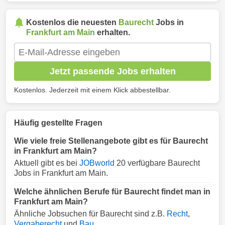
Kostenlos die neuesten
Baurecht
Jobs in
Frankfurt am Main
erhalten.
Jetzt passende Jobs erhalten
Kostenlos. Jederzeit mit einem Klick abbestellbar.
Häufig gestellte Fragen
Wie viele freie Stellenangebote gibt es für Baurecht
in Frankfurt am Main?
Aktuell gibt es bei
JOBworld
20 verfügbare Baurecht
Jobs in Frankfurt am Main.
Welche ähnlichen Berufe für Baurecht findet man in
Frankfurt am Main?
Ähnliche Jobsuchen für Baurecht sind z.B.
Recht
,
Vergaberecht
und
Bau
.