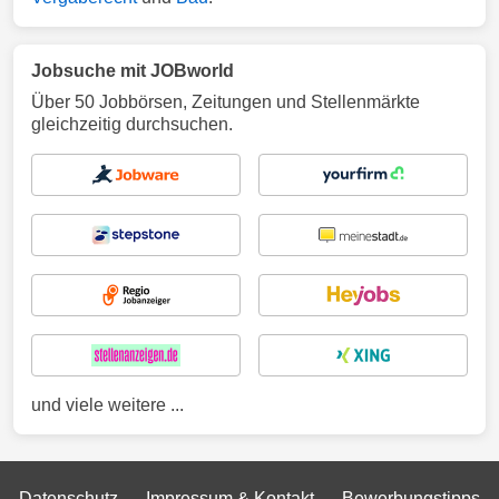
Jobsuche mit JOBworld
Über 50 Jobbörsen, Zeitungen und Stellenmärkte
gleichzeitig durchsuchen.
und viele weitere ...
Datenschutz
Impressum & Kontakt
Bewerbungstipps