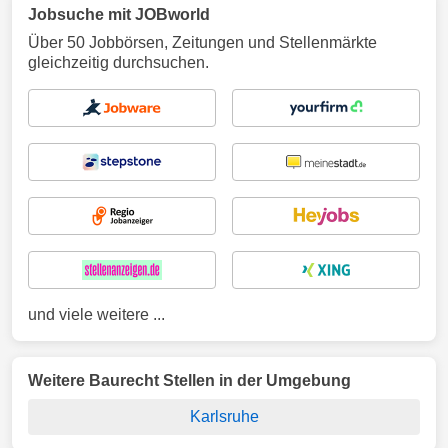
Jobsuche mit JOBworld
Über 50 Jobbörsen, Zeitungen und Stellenmärkte
gleichzeitig durchsuchen.
und viele weitere ...
Weitere Baurecht Stellen in der Umgebung
Karlsruhe