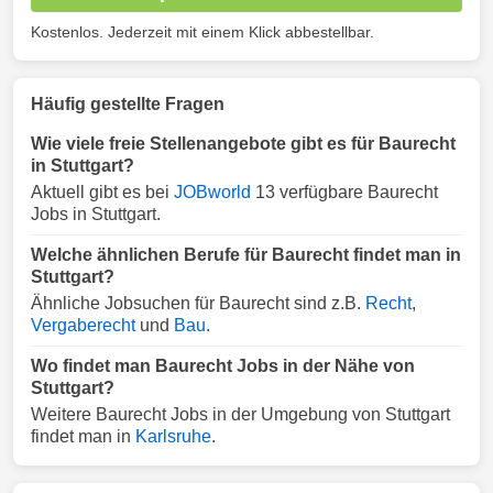
Kostenlos. Jederzeit mit einem Klick abbestellbar.
Häufig gestellte Fragen
Wie viele freie Stellenangebote gibt es für Baurecht
in Stuttgart?
Aktuell gibt es bei
JOBworld
13 verfügbare Baurecht
Jobs in Stuttgart.
Welche ähnlichen Berufe für Baurecht findet man in
Stuttgart?
Ähnliche Jobsuchen für Baurecht sind z.B.
Recht
,
Vergaberecht
und
Bau
.
Wo findet man Baurecht Jobs in der Nähe von
Stuttgart?
Weitere Baurecht Jobs in der Umgebung von Stuttgart
findet man in
Karlsruhe
.