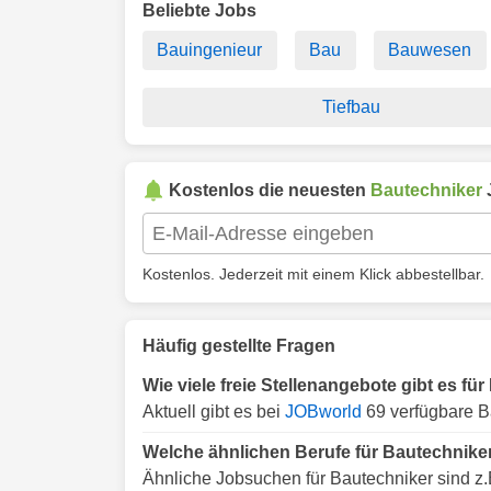
Beliebte Jobs
Bauingenieur
Bau
Bauwesen
Tiefbau
Kostenlos die neuesten
Bautechniker
Kostenlos. Jederzeit mit einem Klick abbestellbar.
Häufig gestellte Fragen
Wie viele freie Stellenangebote gibt es fü
Aktuell gibt es bei
JOBworld
69 verfügbare Ba
Welche ähnlichen Berufe für Bautechniker
Ähnliche Jobsuchen für Bautechniker sind z