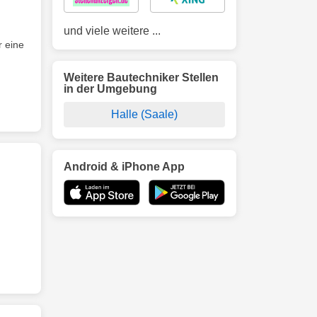
und viele weitere ...
 eine
Weitere Bautechniker Stellen
in der Umgebung
Halle (Saale)
Android & iPhone App