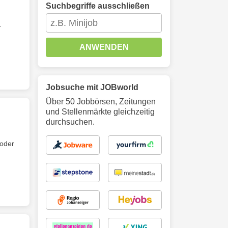
Suchbegriffe ausschließen
r
ANWENDEN
Jobsuche mit JOBworld
Über 50 Jobbörsen, Zeitungen
und Stellenmärkte gleichzeitig
durchsuchen.
oder