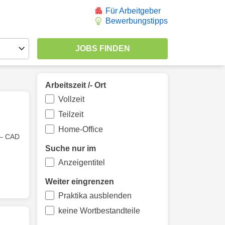
Für Arbeitgeber
Bewerbungstipps
Arbeitszeit /- Ort
Vollzeit
Teilzeit
Home-Office
d – CAD
Suche nur im
Anzeigentitel
Weiter eingrenzen
Praktika ausblenden
keine Wortbestandteile