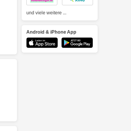
und viele weitere ...
Android & iPhone App