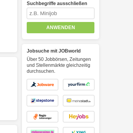
Suchbegriffe ausschließen
ANWENDEN
Jobsuche mit JOBworld
Über 50 Jobbörsen, Zeitungen
und Stellenmärkte gleichzeitig
durchsuchen.