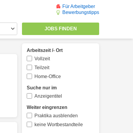
Für Arbeitgeber
Bewerbungstipps
Arbeitszeit /- Ort
Vollzeit
Teilzeit
Home-Office
Suche nur im
Anzeigentitel
Weiter eingrenzen
Praktika ausblenden
keine Wortbestandteile