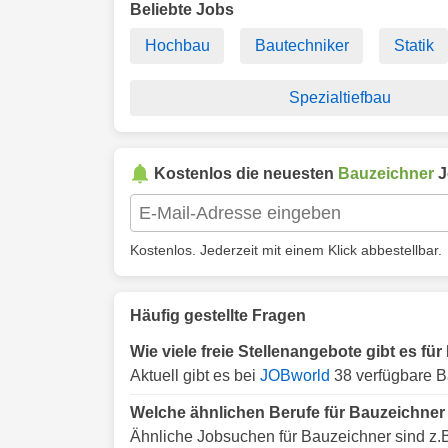
Beliebte Jobs
Hochbau
Bautechniker
Statik
Spezialtiefbau
Kostenlos die neuesten
Bauzeichner
J
Kostenlos. Jederzeit mit einem Klick abbestellbar.
Häufig gestellte Fragen
Wie viele freie Stellenangebote gibt es f
Aktuell gibt es bei
JOBworld
38 verfügbare B
Welche ähnlichen Berufe für Bauzeichner
Ähnliche Jobsuchen für Bauzeichner sind z.