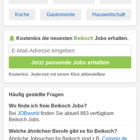
Küche
Gastronomie
Hauswirtschaft
Kostenlos die neuesten
Beikoch
Jobs erhalten.
Jetzt passende Jobs erhalten
Kostenlos. Jederzeit mit einem Klick abbestellbar.
Häufig gestellte Fragen
Wo finde ich freie Beikoch Jobs?
Bei
JOBworld
finden Sie aktuell 883 verfügbare
Beikoch Jobs.
Welche ähnlichen Berufe gibt es für Beikoch?
Ähnliche Jobsuchen für Beikoch sind z.B.
Commis de