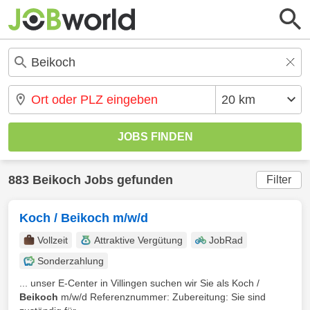
883 Beikoch Jobs gefunden
Filter
Koch / Beikoch m/w/d
Vollzeit
Attraktive Vergütung
JobRad
Sonderzahlung
... unser E-Center in Villingen suchen wir Sie als Koch /
Beikoch
m/w/d Referenznummer: Zubereitung: Sie sind