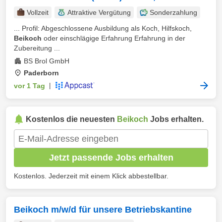
Vollzeit
Attraktive Vergütung
Sonderzahlung
... Profil: Abgeschlossene Ausbildung als Koch, Hilfskoch,
Beikoch
oder einschlägige Erfahrung Erfahrung in der
Zubereitung ...
BS Brol GmbH
Paderborn
vor 1 Tag
|
Kostenlos die neuesten
Beikoch
Jobs erhalten.
Jetzt passende Jobs erhalten
Kostenlos. Jederzeit mit einem Klick abbestellbar.
Beikoch m/w/d für unsere Betriebskantine