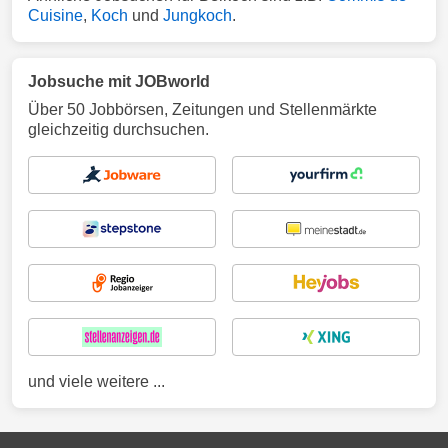
Cuisine
,
Koch
und
Jungkoch
.
Jobsuche mit JOBworld
Über 50 Jobbörsen, Zeitungen und Stellenmärkte
gleichzeitig durchsuchen.
und viele weitere ...