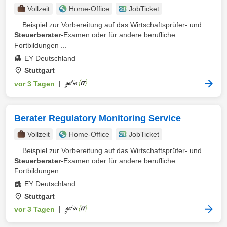
Vollzeit
Home-Office
JobTicket
... Beispiel zur Vorbereitung auf das Wirtschaftsprüfer- und
Steuerberater
-Examen oder für andere berufliche
Fortbildungen ...
EY Deutschland
Stuttgart
vor 3 Tagen
|
Berater Regulatory Monitoring Service
Vollzeit
Home-Office
JobTicket
... Beispiel zur Vorbereitung auf das Wirtschaftsprüfer- und
Steuerberater
-Examen oder für andere berufliche
Fortbildungen ...
EY Deutschland
Stuttgart
vor 3 Tagen
|