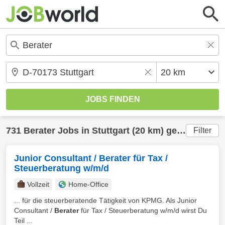
731
Berater
Jobs in
Stuttgart
(20 km) gefunden
Filter
Junior Consultant / Berater für Tax /
Steuerberatung w/m/d
Vollzeit
Home-Office
... für die steuerberatende Tätigkeit von KPMG. Als Junior
Consultant /
Berater
für Tax / Steuerberatung w/m/d wirst Du
Teil ...