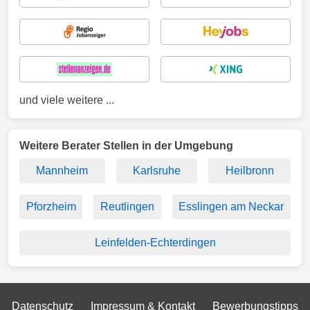
und viele weitere ...
Weitere Berater Stellen in der Umgebung
Mannheim
Karlsruhe
Heilbronn
Pforzheim
Reutlingen
Esslingen am Neckar
Leinfelden-Echterdingen
Datenschutz
Impressum & Kontakt
Bewerbungstipps