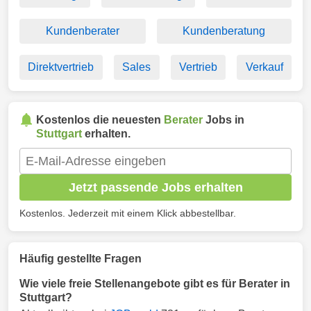
Kundenberater
Kundenberatung
Direktvertrieb
Sales
Vertrieb
Verkauf
Kostenlos die neuesten
Berater
Jobs in
Stuttgart
erhalten.
Jetzt passende Jobs erhalten
Kostenlos. Jederzeit mit einem Klick abbestellbar.
Häufig gestellte Fragen
Wie viele freie Stellenangebote gibt es für Berater in
Stuttgart?