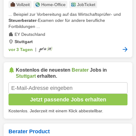
Vollzeit
Home-Office
JobTicket
... Beispiel zur Vorbereitung auf das Wirtschaftsprüfer- und
Steuerberater
-Examen oder für andere berufliche
Fortbildungen ...
EY Deutschland
Stuttgart
vor 3 Tagen
|
Kostenlos die neuesten
Berater
Jobs in
Stuttgart
erhalten.
Jetzt passende Jobs erhalten
Kostenlos. Jederzeit mit einem Klick abbestellbar.
Berater Product