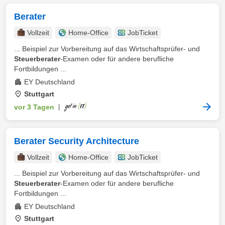
Berater
Vollzeit
Home-Office
JobTicket
... Beispiel zur Vorbereitung auf das Wirtschaftsprüfer- und
Steuerberater
-Examen oder für andere berufliche
Fortbildungen ...
EY Deutschland
Stuttgart
vor 3 Tagen
|
Berater Security Architecture
Vollzeit
Home-Office
JobTicket
... Beispiel zur Vorbereitung auf das Wirtschaftsprüfer- und
Steuerberater
-Examen oder für andere berufliche
Fortbildungen ...
EY Deutschland
Stuttgart