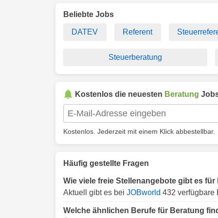
Beliebte Jobs
DATEV
Referent
Steuerrefer
Steuerberatung
Kostenlos die neuesten
Beratung
Jobs
Kostenlos. Jederzeit mit einem Klick abbestellbar.
Häufig gestellte Fragen
Wie viele freie Stellenangebote gibt es f
Aktuell gibt es bei
JOBworld
432 verfügbare 
Welche ähnlichen Berufe für Beratung fi