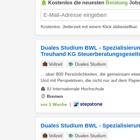
Kostenlos die neuesten
Beratung
Jobs
Kostenlos. Jederzeit mit einem Klick abbestellbar.
Duales Studium BWL - Spezialisierun
Treuhand KG Steuerberatungsgesell
Vollzeit
Duales Studium
... über 800 Persönlichkeiten, die gemeinsam etw
Und mit Perspektiven, die nicht nur auf dem Papie
IU Internationale Hochschule
Bremen
vor 1 Woche
|
Duales Studium BWL - Spezialisier
Vollzeit
Duales Studium