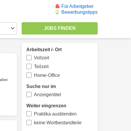
Für Arbeitgeber
Bewerbungstipps
Arbeitszeit /- Ort
Vollzeit
Teilzeit
Home-Office
abei
Suche nur im
Anzeigentitel
Weiter eingrenzen
Praktika ausblenden
keine Wortbestandteile