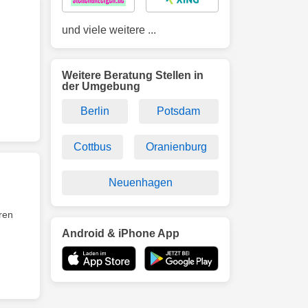
und viele weitere ...
Weitere Beratung Stellen in
der Umgebung
Berlin
Potsdam
Cottbus
Oranienburg
Neuenhagen
ren
Android & iPhone App