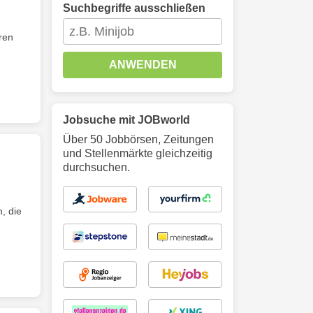
Suchbegriffe ausschließen
ren
ANWENDEN
Jobsuche mit JOBworld
Über 50 Jobbörsen, Zeitungen
und Stellenmärkte gleichzeitig
durchsuchen.
, die