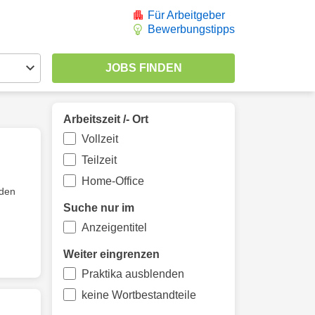
Für Arbeitgeber
Bewerbungstipps
Arbeitszeit /- Ort
Vollzeit
Teilzeit
Home-Office
nden
Suche nur im
Anzeigentitel
Weiter eingrenzen
Praktika ausblenden
keine Wortbestandteile