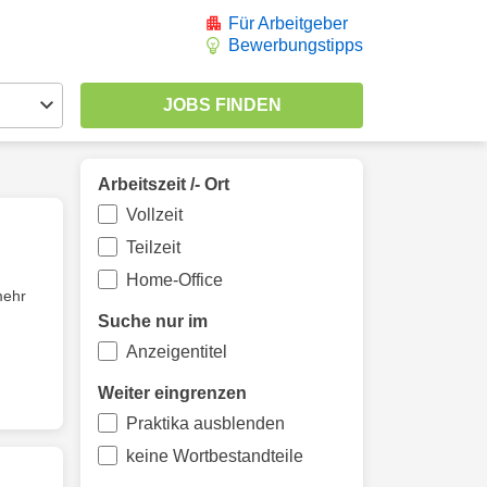
Für Arbeitgeber
Bewerbungstipps
Arbeitszeit /- Ort
Vollzeit
Teilzeit
Home-Office
mehr
Suche nur im
Anzeigentitel
Weiter eingrenzen
Praktika ausblenden
keine Wortbestandteile