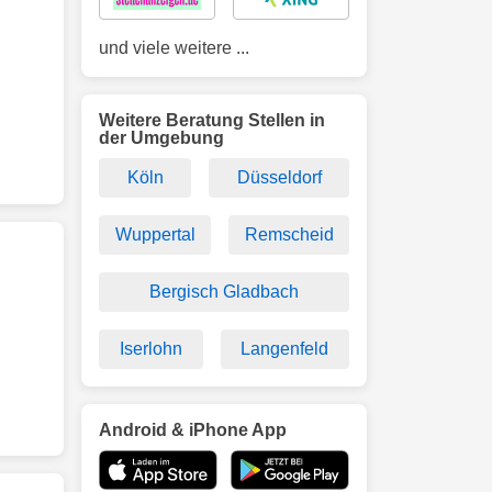
und viele weitere ...
Weitere Beratung Stellen in
der Umgebung
Köln
Düsseldorf
Wuppertal
Remscheid
Bergisch Gladbach
Iserlohn
Langenfeld
Android & iPhone App