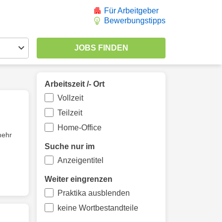
Für Arbeitgeber
Bewerbungstipps
Arbeitszeit /- Ort
Vollzeit
Teilzeit
Home-Office
mehr
Suche nur im
Anzeigentitel
Weiter eingrenzen
Praktika ausblenden
keine Wortbestandteile