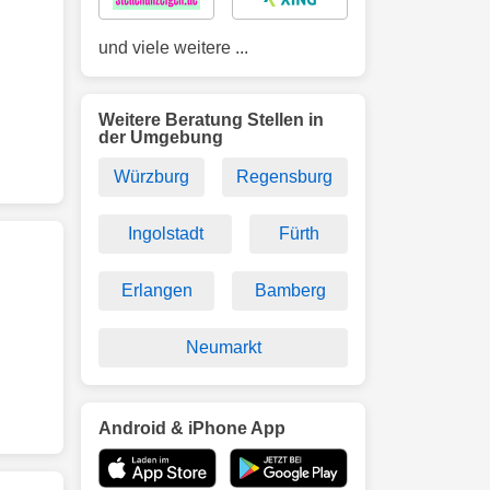
und viele weitere ...
Weitere Beratung Stellen in
der Umgebung
Würzburg
Regensburg
Ingolstadt
Fürth
Erlangen
Bamberg
Neumarkt
Android & iPhone App