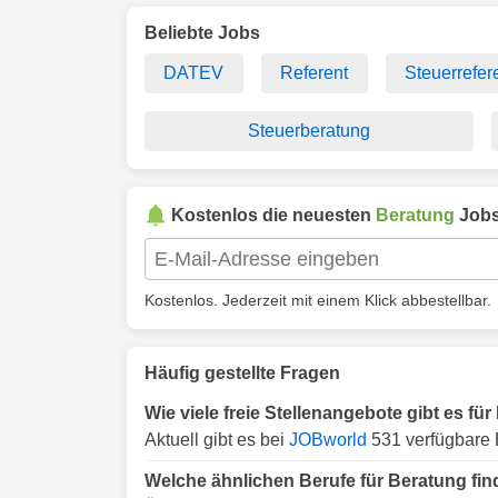
Beliebte Jobs
DATEV
Referent
Steuerrefer
Steuerberatung
Kostenlos die neuesten
Beratung
Jobs
Kostenlos. Jederzeit mit einem Klick abbestellbar.
Häufig gestellte Fragen
Wie viele freie Stellenangebote gibt es fü
Aktuell gibt es bei
JOBworld
531 verfügbare 
Welche ähnlichen Berufe für Beratung fi