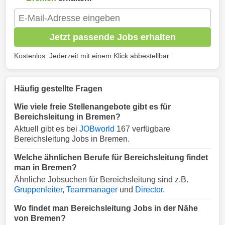
Jetzt passende Jobs erhalten
Kostenlos. Jederzeit mit einem Klick abbestellbar.
Häufig gestellte Fragen
Wie viele freie Stellenangebote gibt es für
Bereichsleitung in Bremen?
Aktuell gibt es bei
JOBworld
167 verfügbare
Bereichsleitung Jobs in Bremen.
Welche ähnlichen Berufe für Bereichsleitung findet
man in Bremen?
Ähnliche Jobsuchen für Bereichsleitung sind z.B.
Gruppenleiter
,
Teammanager
und
Director
.
Wo findet man Bereichsleitung Jobs in der Nähe
von Bremen?