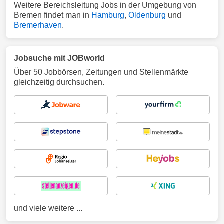
Weitere Bereichsleitung Jobs in der Umgebung von
Bremen findet man in
Hamburg
,
Oldenburg
und
Bremerhaven
.
Jobsuche mit JOBworld
Über 50 Jobbörsen, Zeitungen und Stellenmärkte
gleichzeitig durchsuchen.
und viele weitere ...