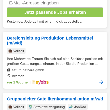
Jetzt passende Jobs erhalten
Kostenlos. Jederzeit mit einem Klick abbestellbar.
Bereichsleitung Produktion Lebensmittel
(m/w/d)
Vollzeit
Ihre Mehrwerte Freuen Sie sich auf eine Schlüsselposition mit
großem Gestaltungsspielraum, in der Sie die Produktion ...
saturn petcare gmbh
Bremen
vor 1 Woche
|
Gruppenleiter Satellitenkommunikation m/w/d
Vollzeit
Attraktive Vergütung
JobRad