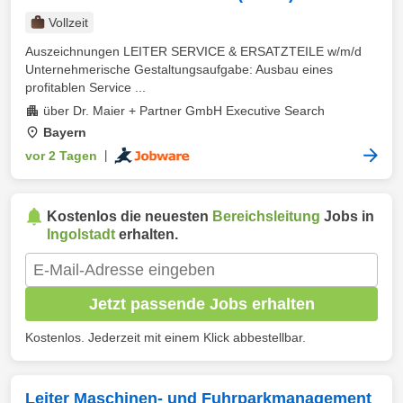
Vollzeit
Auszeichnungen LEITER SERVICE & ERSATZTEILE w/m/d
Unternehmerische Gestaltungsaufgabe: Ausbau eines
profitablen Service ...
über Dr. Maier + Partner GmbH Executive Search
Bayern
vor 2 Tagen
|
Kostenlos die neuesten
Bereichsleitung
Jobs in
Ingolstadt
erhalten.
Jetzt passende Jobs erhalten
Kostenlos. Jederzeit mit einem Klick abbestellbar.
Leiter Maschinen- und Fuhrparkmanagement