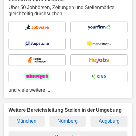
Über 50 Jobbörsen, Zeitungen und Stellenmärkte
gleichzeitig durchsuchen.
und viele weitere ...
Weitere Bereichsleitung Stellen in der Umgebung
München
Nürnberg
Augsburg