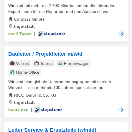
Wir sind mit mehr als 2.700 Mitarbeitenden die führenden
Expert innen für die Reparatur und den Austausch von ...
Carglass GmbH
Ingolstadt
vor 2 Tagen
|
Bauleiter / Projektleiter m/w/d
Vollzeit
Teilzeit
Firmenwagen
Home-Office
Wir sind eine globale Unternehmensgruppe mit starken
Wurzeln – seit mehr als 100 Jahren spezialisiert auf ...
RICO GmbH & Co. KG
Ingolstadt
heute neu
|
Leiter Service & Ersatzteile (w/m/d)