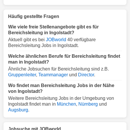
Häufig gestellte Fragen
Wie viele freie Stellenangebote gibt es für
Bereichsleitung in Ingolstadt?
Aktuell gibt es bei
JOBworld
40 verfügbare
Bereichsleitung Jobs in Ingolstadt.
Welche ähnlichen Berufe für Bereichsleitung findet
man in Ingolstadt?
Ähnliche Jobsuchen für Bereichsleitung sind z.B.
Gruppenleiter
,
Teammanager
und
Director
.
Wo findet man Bereichsleitung Jobs in der Nähe
von Ingolstadt?
Weitere Bereichsleitung Jobs in der Umgebung von
Ingolstadt findet man in
München
,
Nürnberg
und
Augsburg
.
Jobsuche mit JOBworld