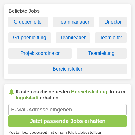
Beliebte Jobs
Gruppenleiter
Teammanager
Director
Gruppenleitung
Teamleader
Teamleiter
Projektkoordinator
Teamleitung
Bereichsleiter
Kostenlos die neuesten
Bereichsleitung
Jobs in
Ingolstadt
erhalten.
Jetzt passende Jobs erhalten
Kostenlos. Jederzeit mit einem Klick abbestellbar.