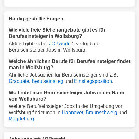
Häufig gestellte Fragen
Wie viele freie Stellenangebote gibt es für
Berufseinsteiger in Wolfsburg?
Aktuell gibt es bei
JOBworld
5 verfügbare
Berufseinsteiger Jobs in Wolfsburg.
Welche ähnlichen Berufe für Berufseinsteiger findet
man in Wolfsburg?
Ähnliche Jobsuchen für Berufseinsteiger sind z.B.
Graduate
,
Berufseinstieg
und
Einstiegsposition
.
Wo findet man Berufseinsteiger Jobs in der Nähe
von Wolfsburg?
Weitere Berufseinsteiger Jobs in der Umgebung von
Wolfsburg findet man in
Hannover
,
Braunschweig
und
Magdeburg
.