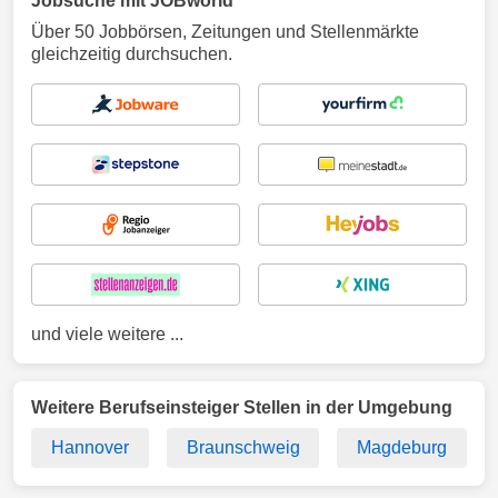
Jobsuche mit JOBworld
Über 50 Jobbörsen, Zeitungen und Stellenmärkte
gleichzeitig durchsuchen.
und viele weitere ...
Weitere Berufseinsteiger Stellen in der Umgebung
Hannover
Braunschweig
Magdeburg