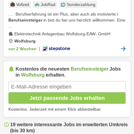
Vollzeit
JobRad
Sonderzahlung
... . Berufserfahrung ist ein Plus, aber auch als motivierte:r
Berufseinsteiger
:in bist du bei uns herzlich willkommen. Eine
...
Elektrotechnik Anlagenbau Wolfsburg-EAW- GmbH
Wolfsburg
vor 2 Wochen
|
Kostenlos die neuesten
Berufseinsteiger
Jobs
in
Wolfsburg
erhalten.
Jetzt passende Jobs erhalten
Kostenlos. Jederzeit mit einem Klick abbestellbar.
19 weitere interessante Jobs im erweiterten Umkreis
(bis 30 km)