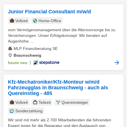
Junior Financial Consultant m/w/d
Vollzeit
Home-Office
vom Vermögensmanagement über die Altersvorsorge bis zu
Versicherungen. Unser Erfolgskonzept: Wir beraten auf
Augenhöhe. ...
MLP Finanzberatung SE
Braunschweig
heute neu
|
Kfz-Mechatroniker/Kfz-Monteur w/m/d
Fahrzeugglas in Braunschweig - auch als
Quereinstieg - 485
Vollzeit
Teilzeit
Quereinsteiger
Sonderzahlung
Wir sind mit mehr als 2.700 Mitarbeitenden die führenden
Expert innen für die Reparatur und den Austausch von ...