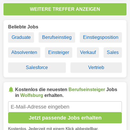
WEITERE TREFFER ANZEIGEN
Beliebte Jobs
Graduate
Berufseinstieg
Einstiegsposition
Absolventen
Einsteiger
Verkauf
Sales
Salesforce
Vertrieb
Kostenlos die neuesten
Berufseinsteiger
Jobs
in
Wolfsburg
erhalten.
Jetzt passende Jobs erhalten
Kostenlos. Jederzeit mit einem Klick abbestellbar.