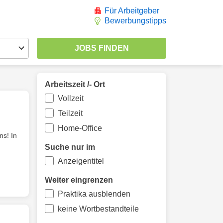
Für Arbeitgeber
Bewerbungstipps
Arbeitszeit /- Ort
Vollzeit
Teilzeit
Home-Office
ns! In
Suche nur im
Anzeigentitel
Weiter eingrenzen
Praktika ausblenden
keine Wortbestandteile