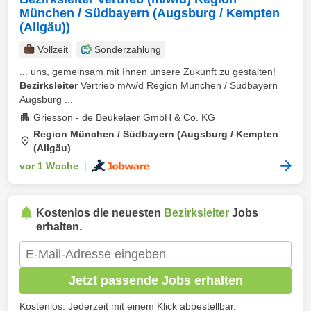
München / Südbayern (Augsburg / Kempten
(Allgäu))
Vollzeit
Sonderzahlung
... uns, gemeinsam mit Ihnen unsere Zukunft zu gestalten!
Bezirksleiter
Vertrieb m/w/d Region München / Südbayern
Augsburg ...
Griesson - de Beukelaer GmbH & Co. KG
Region München / Südbayern (Augsburg / Kempten
(Allgäu)
vor 1 Woche
|
Kostenlos die neuesten
Bezirksleiter
Jobs
erhalten.
Jetzt passende Jobs erhalten
Kostenlos. Jederzeit mit einem Klick abbestellbar.