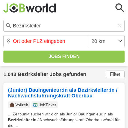
1.043 Bezirksleiter Jobs gefunden
Filter
(Junior) Bauingenieur:in als Bezirksleiter:in /
Nachwuchsführungskraft Oberbau
Vollzeit
JobTicket
... Zeitpunkt suchen wir dich als Junior Bauingenieur:in als
Bezirksleiter
:in / Nachwuchsführungskraft Oberbau w/m/d für
die ...