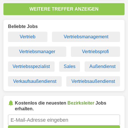
WEITERE TREFFER ANZEIGEN
Beliebte Jobs
Vertrieb
Vertriebsmanagement
Vertriebsmanager
Vertriebsprofi
Vertriebsspezialist
Sales
Außendienst
Verkaufsaußendienst
Vertriebsaußendienst
Kostenlos die neuesten
Bezirksleiter
Jobs
erhalten.