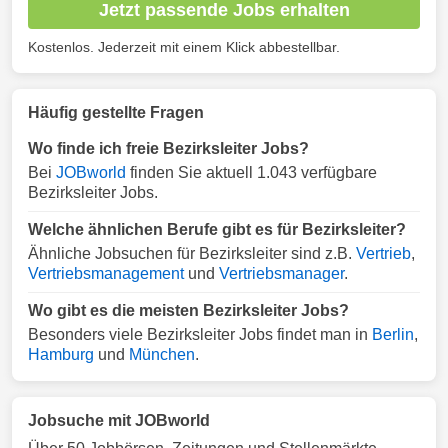
Jetzt passende Jobs erhalten
Kostenlos. Jederzeit mit einem Klick abbestellbar.
Häufig gestellte Fragen
Wo finde ich freie Bezirksleiter Jobs?
Bei
JOBworld
finden Sie aktuell 1.043 verfügbare
Bezirksleiter Jobs.
Welche ähnlichen Berufe gibt es für Bezirksleiter?
Ähnliche Jobsuchen für Bezirksleiter sind z.B.
Vertrieb
,
Vertriebsmanagement
und
Vertriebsmanager
.
Wo gibt es die meisten Bezirksleiter Jobs?
Besonders viele Bezirksleiter Jobs findet man in
Berlin
,
Hamburg
und
München
.
Jobsuche mit JOBworld