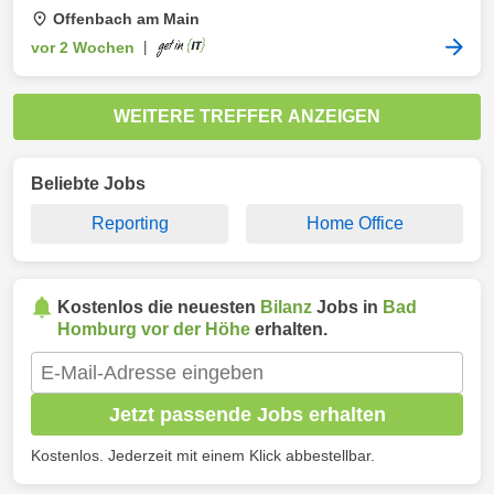
Offenbach am Main
vor 2 Wochen
|
WEITERE TREFFER ANZEIGEN
Beliebte Jobs
Reporting
Home Office
Kostenlos die neuesten
Bilanz
Jobs in
Bad
Homburg vor der Höhe
erhalten.
Jetzt passende Jobs erhalten
Kostenlos. Jederzeit mit einem Klick abbestellbar.