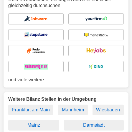
gleichzeitig durchsuchen.
und viele weitere ...
Weitere Bilanz Stellen in der Umgebung
Frankfurt am Main
Mannheim
Wiesbaden
Mainz
Darmstadt