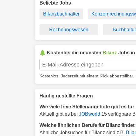
Beliebte Jobs
Bilanzbuchhalter
Konzernrechnungs
Rechnungswesen
Buchhaltu
Kostenlos die neuesten
Bilanz
Jobs i
Kostenlos. Jederzeit mit einem Klick abbestellbar.
Häufig gestellte Fragen
Wie viele freie Stellenangebote gibt es fü
Aktuell gibt es bei
JOBworld
15 verfügbare B
Welche ähnlichen Berufe für Bilanz finde
Ähnliche Jobsuchen für Bilanz sind z.B.
Bila