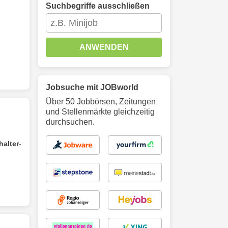
Suchbegriffe ausschließen
ANWENDEN
Jobsuche mit JOBworld
Über 50 Jobbörsen, Zeitungen
und Stellenmärkte gleichzeitig
durchsuchen.
halter
-