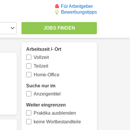
Für Arbeitgeber
Bewerbungstipps
Arbeitszeit /- Ort
Vollzeit
Teilzeit
Home-Office
Suche nur im
Anzeigentitel
Weiter eingrenzen
Praktika ausblenden
keine Wortbestandteile