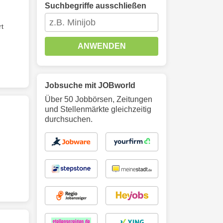
Suchbegriffe ausschließen
t
ANWENDEN
Jobsuche mit JOBworld
Über 50 Jobbörsen, Zeitungen
und Stellenmärkte gleichzeitig
durchsuchen.