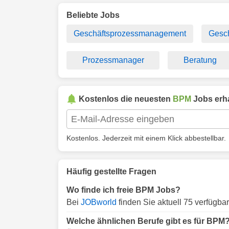
Beliebte Jobs
Geschäftsprozessmanagement
Gesch
Prozessmanager
Beratung
Kostenlos die neuesten
BPM
Jobs erha
Kostenlos. Jederzeit mit einem Klick abbestellbar.
Häufig gestellte Fragen
Wo finde ich freie BPM Jobs?
Bei
JOBworld
finden Sie aktuell 75 verfügb
Welche ähnlichen Berufe gibt es für BPM