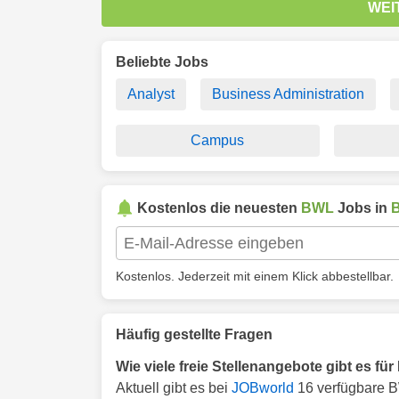
WEI
Beliebte Jobs
Analyst
Business Administration
Campus
Kostenlos die neuesten
BWL
Jobs in
Kostenlos. Jederzeit mit einem Klick abbestellbar.
Häufig gestellte Fragen
Wie viele freie Stellenangebote gibt es f
Aktuell gibt es bei
JOBworld
16 verfügbare B