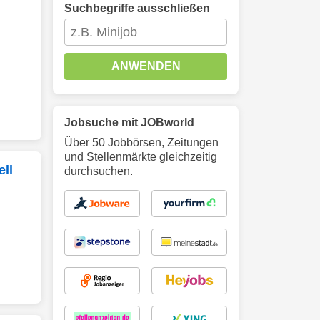
Suchbegriffe ausschließen
ANWENDEN
Jobsuche mit JOBworld
Über 50 Jobbörsen, Zeitungen
und Stellenmärkte gleichzeitig
ll
durchsuchen.