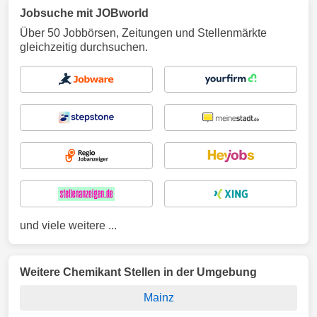
Jobsuche mit JOBworld
Über 50 Jobbörsen, Zeitungen und Stellenmärkte
gleichzeitig durchsuchen.
und viele weitere ...
Weitere Chemikant Stellen in der Umgebung
Mainz