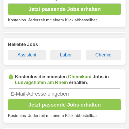
Jetzt passende Jobs erhalten
Kostenlos. Jederzeit mit einem Klick abbestellbar.
Beliebte Jobs
Assistent
Labor
Chemie
Kostenlos die neuesten
Chemikant
Jobs in
Ludwigshafen am Rhein
erhalten.
Jetzt passende Jobs erhalten
Kostenlos. Jederzeit mit einem Klick abbestellbar.