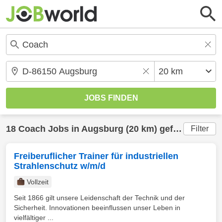
18
Coach
Jobs in
Augsburg
(20 km) gefunden
Filter
Freiberuflicher Trainer für industriellen
Strahlenschutz w/m/d
Vollzeit
Seit 1866 gilt unsere Leidenschaft der Technik und der
Sicherheit. Innovationen beeinflussen unser Leben in
vielfältiger ...