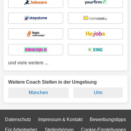
und viele weitere ...
Weitere Coach Stellen in der Umgebung
München
Ulm
Datenschutz
Impressum & Kontakt
Bewerbungstipps
Für Arbeitgeber
Stellenbörsen
Cookie-Einstellungen