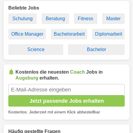
Beliebte Jobs
Schulung
Beratung
Fitness
Master
Office Manager
Bachelorarbeit
Diplomarbeit
Science
Bachelor
Kostenlos die neuesten
Coach
Jobs in
Augsburg
erhalten.
Jetzt passende Jobs erhalten
Kostenlos. Jederzeit mit einem Klick abbestellbar.
Häufig gestellte Fragen