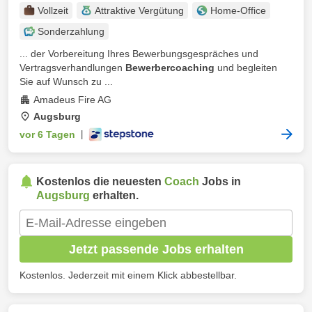
Vollzeit
Attraktive Vergütung
Home-Office
Sonderzahlung
... der Vorbereitung Ihres Bewerbungsgespräches und
Vertragsverhandlungen
Bewerbercoaching
und begleiten
Sie auf Wunsch zu ...
Amadeus Fire AG
Augsburg
vor 6 Tagen
|
Kostenlos die neuesten
Coach
Jobs in
Augsburg
erhalten.
Jetzt passende Jobs erhalten
Kostenlos. Jederzeit mit einem Klick abbestellbar.