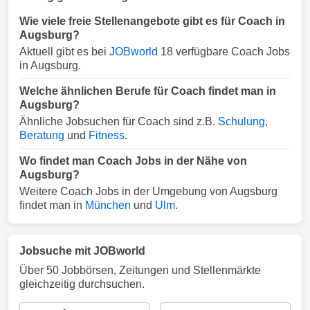
Wie viele freie Stellenangebote gibt es für Coach in
Augsburg?
Aktuell gibt es bei
JOBworld
18 verfügbare Coach Jobs
in Augsburg.
Welche ähnlichen Berufe für Coach findet man in
Augsburg?
Ähnliche Jobsuchen für Coach sind z.B.
Schulung
,
Beratung
und
Fitness
.
Wo findet man Coach Jobs in der Nähe von
Augsburg?
Weitere Coach Jobs in der Umgebung von Augsburg
findet man in
München
und
Ulm
.
Jobsuche mit JOBworld
Über 50 Jobbörsen, Zeitungen und Stellenmärkte
gleichzeitig durchsuchen.