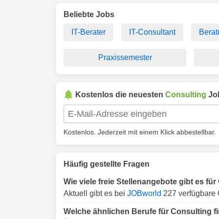
Beliebte Jobs
IT-Berater
IT-Consultant
Berat
Praxissemester
Kostenlos die neuesten
Consulting
Jo
Kostenlos. Jederzeit mit einem Klick abbestellbar.
Häufig gestellte Fragen
Wie viele freie Stellenangebote gibt es fü
Aktuell gibt es bei
JOBworld
227 verfügbare 
Welche ähnlichen Berufe für Consulting 