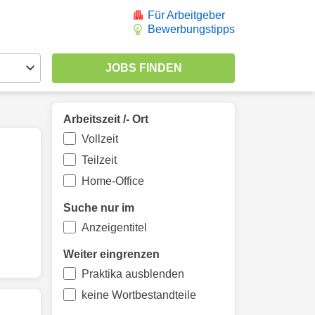
Für Arbeitgeber
Bewerbungstipps
Arbeitszeit /- Ort
Vollzeit
Teilzeit
Home-Office
Suche nur im
Anzeigentitel
Weiter eingrenzen
Praktika ausblenden
keine Wortbestandteile