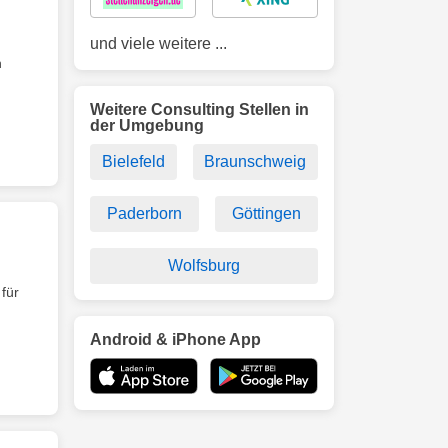
und viele weitere ...
n
Weitere Consulting Stellen in
der Umgebung
Bielefeld
Braunschweig
Paderborn
Göttingen
Wolfsburg
für
Android & iPhone App