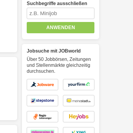
Suchbegriffe ausschließen
ANWENDEN
Jobsuche mit JOBworld
Über 50 Jobbörsen, Zeitungen
und Stellenmärkte gleichzeitig
durchsuchen.