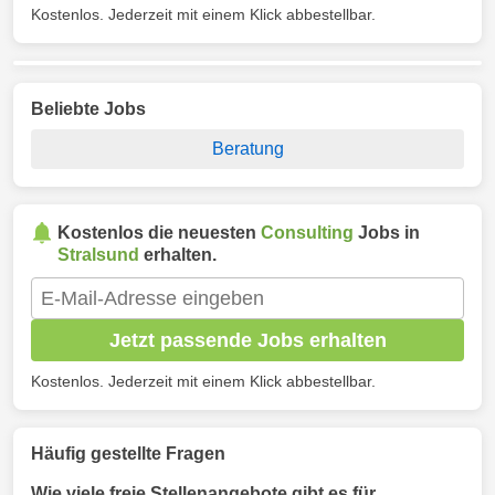
Kostenlos. Jederzeit mit einem Klick abbestellbar.
Beliebte Jobs
Beratung
Kostenlos die neuesten
Consulting
Jobs in
Stralsund
erhalten.
Jetzt passende Jobs erhalten
Kostenlos. Jederzeit mit einem Klick abbestellbar.
Häufig gestellte Fragen
Wie viele freie Stellenangebote gibt es für