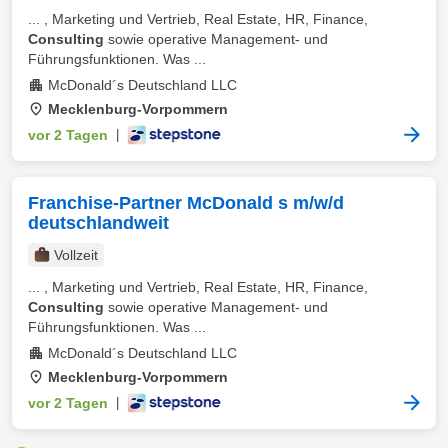
... , Marketing und Vertrieb, Real Estate, HR, Finance,
Consulting
sowie operative Management‑ und
Führungsfunktionen. Was ...
McDonald´s Deutschland LLC
Mecklenburg-Vorpommern
vor 2 Tagen
|
Franchise-Partner McDonald s m/w/d
deutschlandweit
Vollzeit
... , Marketing und Vertrieb, Real Estate, HR, Finance,
Consulting
sowie operative Management‑ und
Führungsfunktionen. Was ...
McDonald´s Deutschland LLC
Mecklenburg-Vorpommern
vor 2 Tagen
|