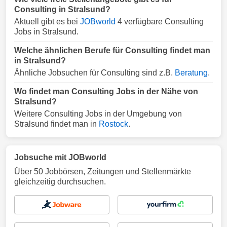
Consulting in Stralsund?
Aktuell gibt es bei
JOBworld
4 verfügbare Consulting
Jobs in Stralsund.
Welche ähnlichen Berufe für Consulting findet man
in Stralsund?
Ähnliche Jobsuchen für Consulting sind z.B.
Beratung
.
Wo findet man Consulting Jobs in der Nähe von
Stralsund?
Weitere Consulting Jobs in der Umgebung von
Stralsund findet man in
Rostock
.
Jobsuche mit JOBworld
Über 50 Jobbörsen, Zeitungen und Stellenmärkte
gleichzeitig durchsuchen.