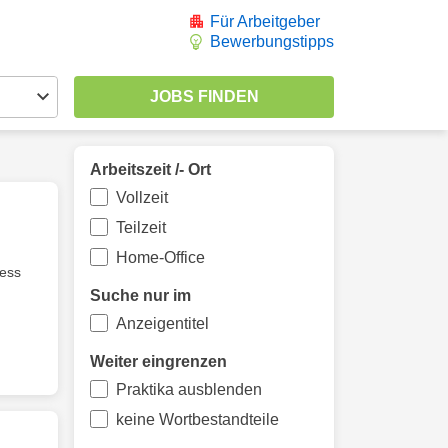
Für Arbeitgeber
Bewerbungstipps
Arbeitszeit /- Ort
Vollzeit
Teilzeit
Home-Office
ness
Suche nur im
Anzeigentitel
Weiter eingrenzen
Praktika ausblenden
keine Wortbestandteile