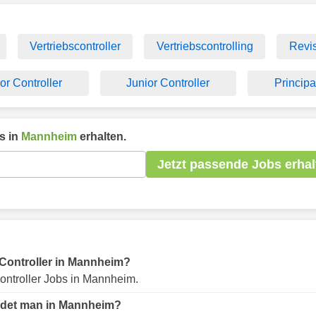
Vertriebscontroller
Vertriebscontrolling
Revi
or Controller
Junior Controller
Principa
s in
Mannheim
erhalten.
Jetzt passende Jobs erhal
r Controller in Mannheim?
ontroller Jobs in Mannheim.
indet man in Mannheim?