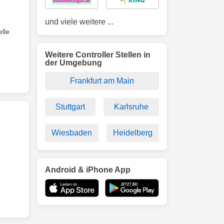
und viele weitere ...
elle
Weitere Controller Stellen in
der Umgebung
Frankfurt am Main
Stuttgart
Karlsruhe
Wiesbaden
Heidelberg
Android & iPhone App