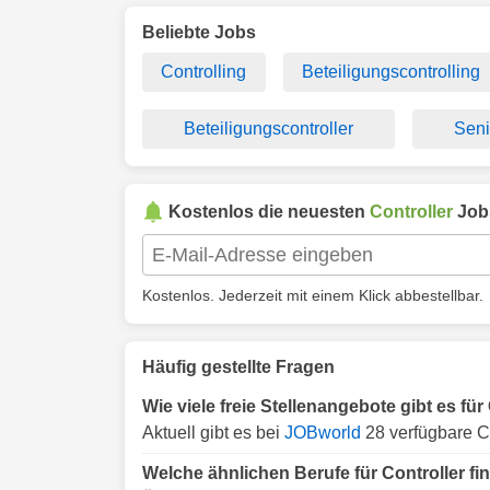
Beliebte Jobs
Controlling
Beteiligungscontrolling
Beteiligungscontroller
Seni
Kostenlos die neuesten
Controller
Job
Kostenlos. Jederzeit mit einem Klick abbestellbar.
Häufig gestellte Fragen
Wie viele freie Stellenangebote gibt es fü
Aktuell gibt es bei
JOBworld
28 verfügbare C
Welche ähnlichen Berufe für Controller f