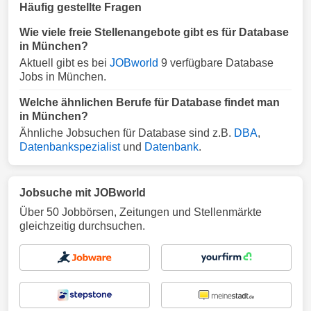
Häufig gestellte Fragen
Wie viele freie Stellenangebote gibt es für Database
in München?
Aktuell gibt es bei
JOBworld
9 verfügbare Database
Jobs in München.
Welche ähnlichen Berufe für Database findet man
in München?
Ähnliche Jobsuchen für Database sind z.B.
DBA
,
Datenbankspezialist
und
Datenbank
.
Jobsuche mit JOBworld
Über 50 Jobbörsen, Zeitungen und Stellenmärkte
gleichzeitig durchsuchen.