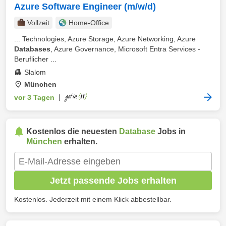
Azure Software Engineer (m/w/d)
Vollzeit
Home-Office
... Technologies, Azure Storage, Azure Networking, Azure
Databases
, Azure Governance, Microsoft Entra Services -
Beruflicher ...
Slalom
München
vor 3 Tagen
|
Kostenlos die neuesten
Database
Jobs in
München
erhalten.
Jetzt passende Jobs erhalten
Kostenlos. Jederzeit mit einem Klick abbestellbar.