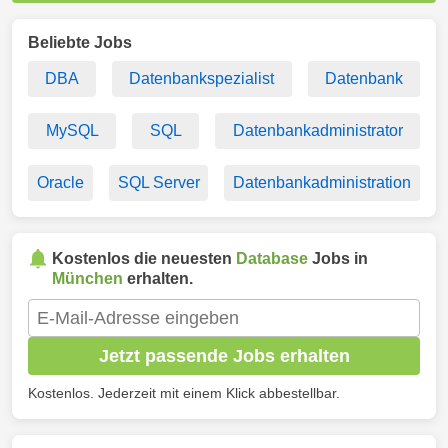
Beliebte Jobs
DBA
Datenbankspezialist
Datenbank
MySQL
SQL
Datenbankadministrator
Oracle
SQL Server
Datenbankadministration
Kostenlos die neuesten
Database
Jobs in
München
erhalten.
Jetzt passende Jobs erhalten
Kostenlos. Jederzeit mit einem Klick abbestellbar.