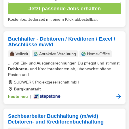
Jetzt passende Jobs erhalten
Kostenlos. Jederzeit mit einem Klick abbestellbar.
Buchhalter - Debitoren / Kreditoren / Excel /
Abschlüsse m/w/d
Vollzeit
Attraktive Vergütung
Home-Office
... von Ein- und Ausgangsrechnungen Du pflegst und stimmst
Debitoren
- und Kreditorenkonten ab, überwachst offene
Posten und ...
SÜDWERK Projektgesellschaft mbH
Burgkunstadt
heute neu
|
Sachbearbeiter Buchhaltung (m/w/d)
Debitoren- und Kreditorenbuchhaltung