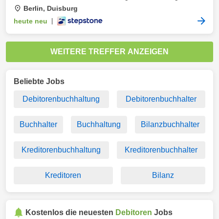
Berlin, Duisburg
heute neu
|
WEITERE TREFFER ANZEIGEN
Beliebte Jobs
Debitorenbuchhaltung
Debitorenbuchhalter
Buchhalter
Buchhaltung
Bilanzbuchhalter
Kreditorenbuchhaltung
Kreditorenbuchhalter
Kreditoren
Bilanz
Kostenlos die neuesten
Debitoren
Jobs