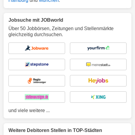
Hamburg
und
München
.
Jobsuche mit JOBworld
Über 50 Jobbörsen, Zeitungen und Stellenmärkte
gleichzeitig durchsuchen.
und viele weitere ...
Weitere Debitoren Stellen in TOP-Städten