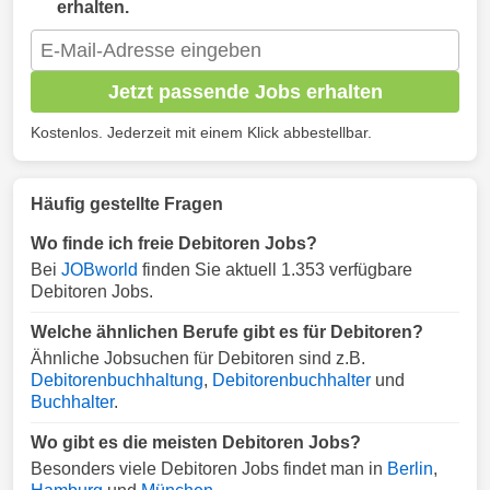
erhalten.
Jetzt passende Jobs erhalten
Kostenlos. Jederzeit mit einem Klick abbestellbar.
Häufig gestellte Fragen
Wo finde ich freie Debitoren Jobs?
Bei
JOBworld
finden Sie aktuell 1.353 verfügbare
Debitoren Jobs.
Welche ähnlichen Berufe gibt es für Debitoren?
Ähnliche Jobsuchen für Debitoren sind z.B.
Debitorenbuchhaltung
,
Debitorenbuchhalter
und
Buchhalter
.
Wo gibt es die meisten Debitoren Jobs?
Besonders viele Debitoren Jobs findet man in
Berlin
,