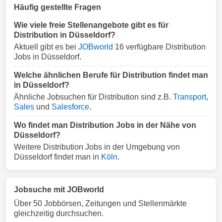
Häufig gestellte Fragen
Wie viele freie Stellenangebote gibt es für
Distribution in Düsseldorf?
Aktuell gibt es bei
JOBworld
16 verfügbare Distribution
Jobs in Düsseldorf.
Welche ähnlichen Berufe für Distribution findet man
in Düsseldorf?
Ähnliche Jobsuchen für Distribution sind z.B.
Transport
,
Sales
und
Salesforce
.
Wo findet man Distribution Jobs in der Nähe von
Düsseldorf?
Weitere Distribution Jobs in der Umgebung von
Düsseldorf findet man in
Köln
.
Jobsuche mit JOBworld
Über 50 Jobbörsen, Zeitungen und Stellenmärkte
gleichzeitig durchsuchen.