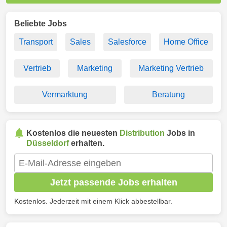
Beliebte Jobs
Transport
Sales
Salesforce
Home Office
Vertrieb
Marketing
Marketing Vertrieb
Vermarktung
Beratung
Kostenlos die neuesten
Distribution
Jobs in
Düsseldorf
erhalten.
Jetzt passende Jobs erhalten
Kostenlos. Jederzeit mit einem Klick abbestellbar.