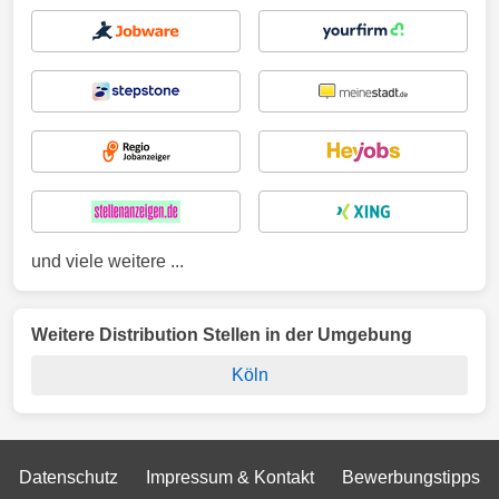
und viele weitere ...
Weitere Distribution Stellen in der Umgebung
Köln
Datenschutz
Impressum & Kontakt
Bewerbungstipps