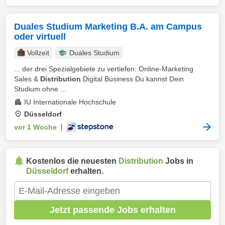
Duales Studium Marketing B.A. am Campus
oder virtuell
Vollzeit
Duales Studium
... der drei Spezialgebiete zu vertiefen: Online-Marketing
Sales &
Distribution
Digital Business Du kannst Dein
Studium ohne ...
IU Internationale Hochschule
Düsseldorf
vor 1 Woche
|
Kostenlos die neuesten
Distribution
Jobs in
Düsseldorf
erhalten.
Jetzt passende Jobs erhalten