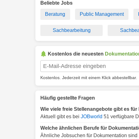
Beliebte Jobs
Beratung
Public Management
Sachbearbeitung
Sachbea
Kostenlos die neuesten
Dokumentatio
Kostenlos. Jederzeit mit einem Klick abbestellbar.
Häufig gestellte Fragen
Wie viele freie Stellenangebote gibt es f
Aktuell gibt es bei
JOBworld
51 verfügbare D
Welche ähnlichen Berufe für Dokumentati
Ähnliche Jobsuchen für Dokumentation sind 