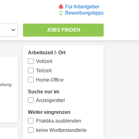
Für Arbeitgeber
Bewerbungstipps
Arbeitszeit /- Ort
Vollzeit
Teilzeit
Home-Office
eitung
Suche nur im
Anzeigentitel
Weiter eingrenzen
Praktika ausblenden
keine Wortbestandteile