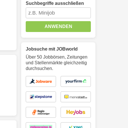
Suchbegriffe ausschließen
ANWENDEN
Jobsuche mit JOBworld
Über 50 Jobbörsen, Zeitungen
und Stellenmärkte gleichzeitig
durchsuchen.