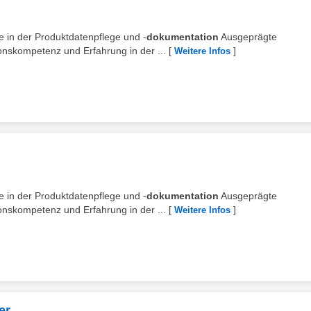
e in der Produktdatenpflege und -
dokumentation
Ausgeprägte
onskompetenz und Erfahrung in der ...
[
]
Weitere Infos
e in der Produktdatenpflege und -
dokumentation
Ausgeprägte
onskompetenz und Erfahrung in der ...
[
]
Weitere Infos
er