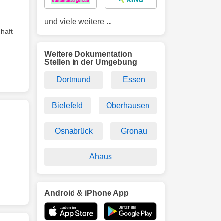
und viele weitere ...
haft
Weitere Dokumentation
Stellen in der Umgebung
Dortmund
Essen
Bielefeld
Oberhausen
Osnabrück
Gronau
Ahaus
Android & iPhone App