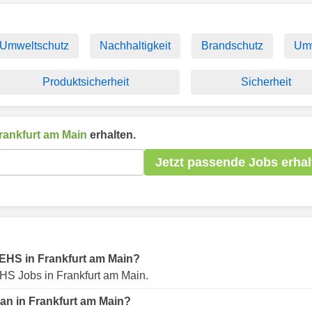
Umweltschutz
Nachhaltigkeit
Brandschutz
Um
Produktsicherheit
Sicherheit
rankfurt am Main
erhalten.
Jetzt passende Jobs erhal
r EHS in Frankfurt am Main?
HS Jobs in Frankfurt am Main.
an in Frankfurt am Main?