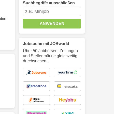
Suchbegriffe ausschließen
dort
ANWENDEN
Jobsuche mit JOBworld
Über 50 Jobbörsen, Zeitungen
und Stellenmärkte gleichzeitig
durchsuchen.