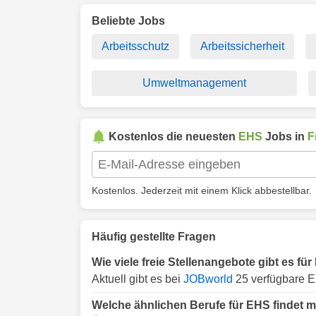
Beliebte Jobs
Arbeitsschutz
Arbeitssicherheit
Umweltmanagement
Kostenlos die neuesten
EHS
Jobs in
F
Kostenlos. Jederzeit mit einem Klick abbestellbar.
Häufig gestellte Fragen
Wie viele freie Stellenangebote gibt es fü
Aktuell gibt es bei
JOBworld
25 verfügbare E
Welche ähnlichen Berufe für EHS findet m