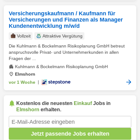
Versicherungskaufmann / Kaufmann für
Versicherungen und Finanzen als Manager
Kundenentwicklung m/w/d
Vollzeit
Attraktive Vergütung
Die Kuhlmann & Bockelmann Risikoplanung GmbH betreut
anspruchsvolle Privat- und Unternehmerkunden in allen
Fragen der ...
Kuhlmann & Bockelmann Risikoplanung GmbH
Elmshorn
vor 1 Woche
|
Kostenlos die neuesten
Einkauf
Jobs in
Elmshorn
erhalten.
Jetzt passende Jobs erhalten