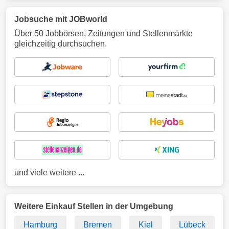
Jobsuche mit JOBworld
Über 50 Jobbörsen, Zeitungen und Stellenmärkte
gleichzeitig durchsuchen.
und viele weitere ...
Weitere Einkauf Stellen in der Umgebung
Hamburg
Bremen
Kiel
Lübeck