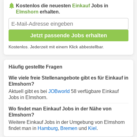
Kostenlos die neuesten
Einkauf
Jobs in
Elmshorn
erhalten.
Jetzt passende Jobs erhalten
Kostenlos. Jederzeit mit einem Klick abbestellbar.
Häufig gestellte Fragen
Wie viele freie Stellenangebote gibt es für Einkauf in
Elmshorn?
Aktuell gibt es bei
JOBworld
58 verfügbare Einkauf
Jobs in Elmshorn.
Wo findet man Einkauf Jobs in der Nähe von
Elmshorn?
Weitere Einkauf Jobs in der Umgebung von Elmshorn
findet man in
Hamburg
,
Bremen
und
Kiel
.