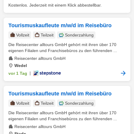
Kostenlos. Jederzeit mit einem Klick abbestellbar.
Tourismuskaufleute m/w/d im Reisebüro
Vollzeit
Teilzeit
Sonderzahlung
Die Reisecenter alltours GmbH gehört mit ihren über 170
eigenen Filialen und Franchisebüros zu den führenden ...
Reisecenter alltours GmbH
Wedel
vor 1 Tag
|
Tourismuskaufleute m/w/d im Reisebüro
Vollzeit
Teilzeit
Sonderzahlung
Die Reisecenter alltours GmbH gehört mit ihren über 170
eigenen Filialen und Franchisebüros zu den führenden ...
Reisecenter alltours GmbH
Stade