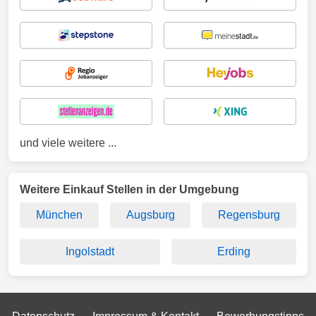
und viele weitere ...
Weitere Einkauf Stellen in der Umgebung
München
Augsburg
Regensburg
Ingolstadt
Erding