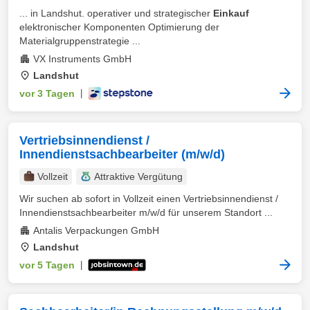
... in Landshut. operativer und strategischer
Einkauf
elektronischer Komponenten Optimierung der
Materialgruppenstrategie ...
VX Instruments GmbH
Landshut
vor 3 Tagen
|
Vertriebsinnendienst /
Innendienstsachbearbeiter (m/w/d)
Vollzeit
Attraktive Vergütung
Wir suchen ab sofort in Vollzeit einen Vertriebsinnendienst /
Innendienstsachbearbeiter m/w/d für unserem Standort ...
Antalis Verpackungen GmbH
Landshut
vor 5 Tagen
|