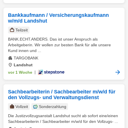
Bankkaufmann / Versicherungskaufmann
w/m/d Landshut
Teilzeit
BANK.ECHT.ANDERS. Das ist unser Anspruch als
Arbeitgeberin. Wir wollen zur besten Bank für alle unsere
Kund innen und ...
TARGOBANK
Landshut
vor 1 Woche
|
Sachbearbeiterin / Sachbearbeiter m/w/d für
den Vollzugs- und Verwaltungsdienst
Vollzeit
Sonderzahlung
Die Justizvollzugsanstalt Landshut sucht ab sofort eine/einen
Sachbearbeiterin / Sachbearbeiter m/w/d für den Vollzugs- ...