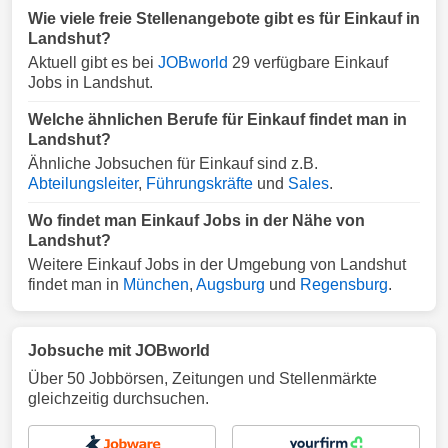
Wie viele freie Stellenangebote gibt es für Einkauf in
Landshut?
Aktuell gibt es bei
JOBworld
29 verfügbare Einkauf
Jobs in Landshut.
Welche ähnlichen Berufe für Einkauf findet man in
Landshut?
Ähnliche Jobsuchen für Einkauf sind z.B.
Abteilungsleiter
,
Führungskräfte
und
Sales
.
Wo findet man Einkauf Jobs in der Nähe von
Landshut?
Weitere Einkauf Jobs in der Umgebung von Landshut
findet man in
München
,
Augsburg
und
Regensburg
.
Jobsuche mit JOBworld
Über 50 Jobbörsen, Zeitungen und Stellenmärkte
gleichzeitig durchsuchen.