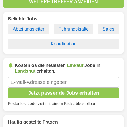
WEITERE TREFFER ANZEIGEN
Beliebte Jobs
Abteilungsleiter
Führungskräfte
Sales
Koordination
Kostenlos die neuesten
Einkauf
Jobs in
Landshut
erhalten.
Jetzt passende Jobs erhalten
Kostenlos. Jederzeit mit einem Klick abbestellbar.
Häufig gestellte Fragen