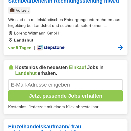
Sachbearbeiter/in Rechnungsstellung m/w/d
Vollzeit
Wir sind ein mittelständisches Entsorgungsunternehmen aus
Ergolding bei Landshut und suchen ab sofort einen ...
Lorenz Wittmann GmbH
Landshut
vor 5 Tagen
|
Kostenlos die neuesten
Einkauf
Jobs in
Landshut
erhalten.
Jetzt passende Jobs erhalten
Kostenlos. Jederzeit mit einem Klick abbestellbar.
Einzelhandelskaufmann/-frau