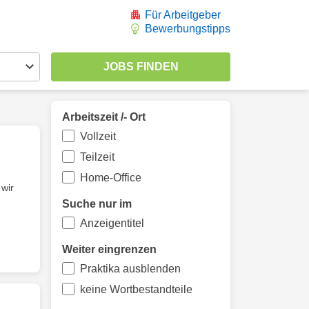
Für Arbeitgeber
Bewerbungstipps
Arbeitszeit /- Ort
Vollzeit
Teilzeit
Home-Office
 wir
Suche nur im
Anzeigentitel
Weiter eingrenzen
Praktika ausblenden
keine Wortbestandteile