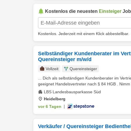
Kostenlos die neuesten
Einsteiger
Job
Kostenlos. Jederzeit mit einem Klick abbestellbar.
Selbständiger Kundenberater im Vert
Quereinsteiger m/w/d
Vollzeit
Quereinsteiger
... Dich als selbständigen Kundenberater im Vert
geeignet Handelsvertreter nach § 84 HGB . Nimm t
LBS Landesbausparkasse Süd
Heidelberg
vor 6 Tagen
|
Verkäufer / Quereinsteiger Bedienthe