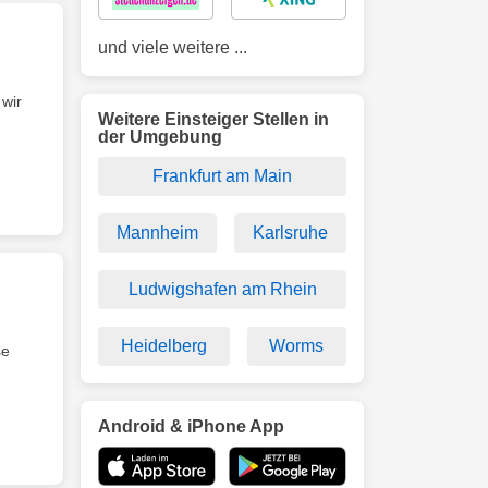
und viele weitere ...
 wir
Weitere Einsteiger Stellen in
der Umgebung
Frankfurt am Main
Mannheim
Karlsruhe
Ludwigshafen am Rhein
Heidelberg
Worms
se
Android & iPhone App