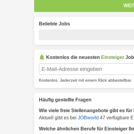
WEI
Beliebte Jobs
Kostenlos die neuesten
Einsteiger
Job
Kostenlos. Jederzeit mit einem Klick abbestellbar.
Häufig gestellte Fragen
Wie viele freie Stellenangebote gibt es für
Aktuell gibt es bei
JOBworld
47 verfügbare Ei
Welche ähnlichen Berufe für Einsteiger f