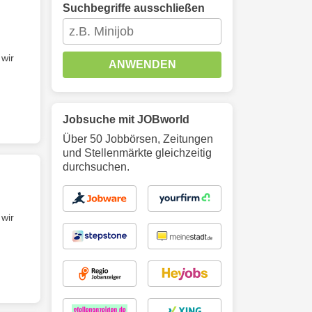
Suchbegriffe ausschließen
 wir
ANWENDEN
Jobsuche mit JOBworld
Über 50 Jobbörsen, Zeitungen
und Stellenmärkte gleichzeitig
durchsuchen.
 wir