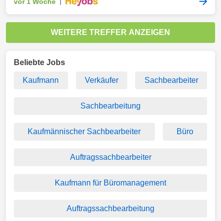
vor 1 Woche
|
WEITERE TREFFER ANZEIGEN
Beliebte Jobs
Kaufmann
Verkäufer
Sachbearbeiter
Sachbearbeitung
Kaufmännischer Sachbearbeiter
Büro
Auftragssachbearbeiter
Kaufmann für Büromanagement
Auftragssachbearbeitung