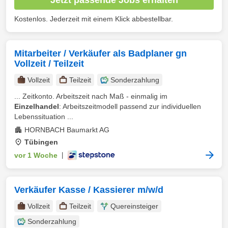
Kostenlos. Jederzeit mit einem Klick abbestellbar.
Mitarbeiter / Verkäufer als Badplaner gn
Vollzeit / Teilzeit
Vollzeit
Teilzeit
Sonderzahlung
... Zeitkonto. Arbeitszeit nach Maß - einmalig im
Einzelhandel
: Arbeitszeitmodell passend zur individuellen
Lebenssituation ...
HORNBACH Baumarkt AG
Tübingen
vor 1 Woche
|
Verkäufer Kasse / Kassierer m/w/d
Vollzeit
Teilzeit
Quereinsteiger
Sonderzahlung