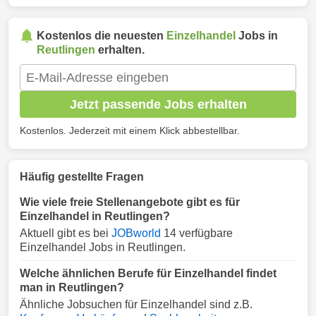
Kostenlos die neuesten
Einzelhandel
Jobs in
Reutlingen
erhalten.
Jetzt passende Jobs erhalten
Kostenlos. Jederzeit mit einem Klick abbestellbar.
Häufig gestellte Fragen
Wie viele freie Stellenangebote gibt es für
Einzelhandel in Reutlingen?
Aktuell gibt es bei
JOBworld
14 verfügbare
Einzelhandel Jobs in Reutlingen.
Welche ähnlichen Berufe für Einzelhandel findet
man in Reutlingen?
Ähnliche Jobsuchen für Einzelhandel sind z.B.