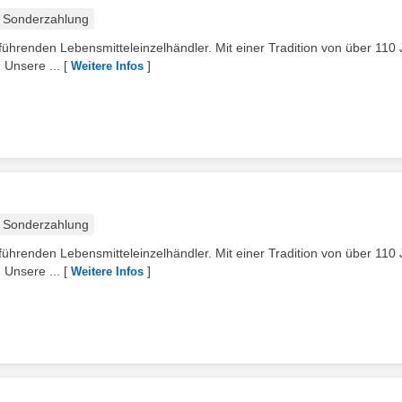
Sonderzahlung
ührenden Lebensmitteleinzelhändler. Mit einer Tradition von über 110
 Unsere ...
[
]
Weitere Infos
Sonderzahlung
ührenden Lebensmitteleinzelhändler. Mit einer Tradition von über 110
 Unsere ...
[
]
Weitere Infos