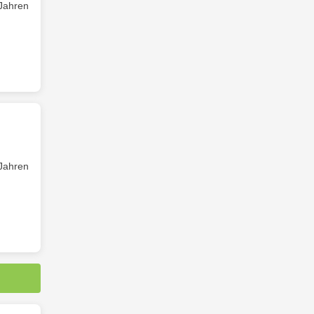
 Jahren
 Jahren