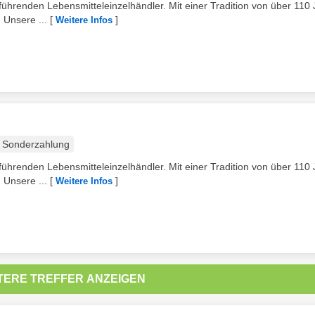
ührenden Lebensmitteleinzelhändler. Mit einer Tradition von über 110
 Unsere ...
[
]
Weitere Infos
Sonderzahlung
ührenden Lebensmitteleinzelhändler. Mit einer Tradition von über 110
 Unsere ...
[
]
Weitere Infos
TERE TREFFER ANZEIGEN