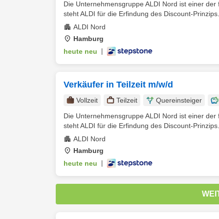
Die Unternehmensgruppe ALDI Nord ist einer der f
steht ALDI für die Erfindung des Discount-Prinzips.
ALDI Nord
Hamburg
heute neu
|
Verkäufer in Teilzeit m/w/d
Vollzeit
Teilzeit
Quereinsteiger
Die Unternehmensgruppe ALDI Nord ist einer der f
steht ALDI für die Erfindung des Discount-Prinzips.
ALDI Nord
Hamburg
heute neu
|
WEI