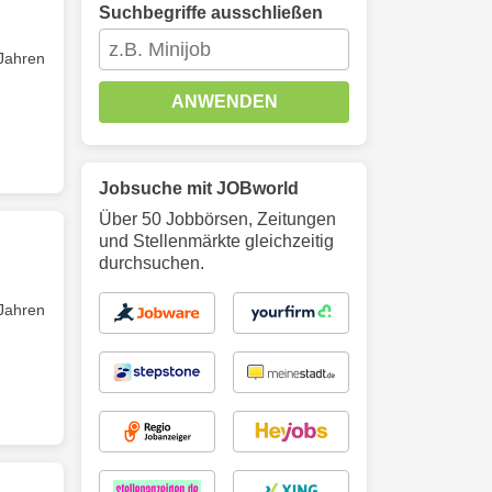
Suchbegriffe ausschließen
 Jahren
ANWENDEN
Jobsuche mit JOBworld
Über 50 Jobbörsen, Zeitungen
und Stellenmärkte gleichzeitig
durchsuchen.
 Jahren