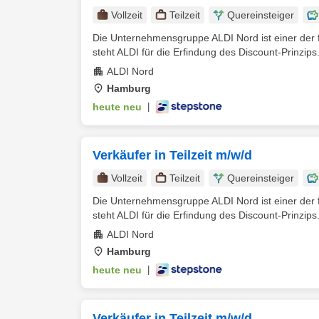
Vollzeit
Teilzeit
Quereinsteiger
Die Unternehmensgruppe ALDI Nord ist einer der f
steht ALDI für die Erfindung des Discount-Prinzips.
ALDI Nord
Hamburg
heute neu
|
Verkäufer in Teilzeit m/w/d
Vollzeit
Teilzeit
Quereinsteiger
Die Unternehmensgruppe ALDI Nord ist einer der f
steht ALDI für die Erfindung des Discount-Prinzips.
ALDI Nord
Hamburg
heute neu
|
Verkäufer in Teilzeit m/w/d