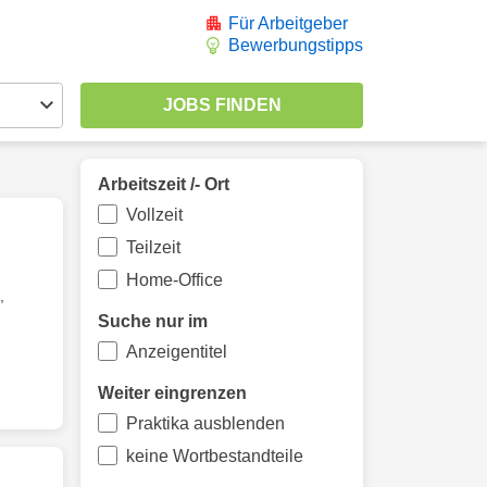
Für Arbeitgeber
Bewerbungstipps
Arbeitszeit /- Ort
Vollzeit
Teilzeit
Home-Office
,
Suche nur im
Anzeigentitel
Weiter eingrenzen
Praktika ausblenden
keine Wortbestandteile