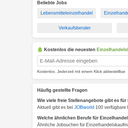
Beliebte Jobs
Lebensmitteleinzelhandel
Einzelhand
Verkaufsberater
Kostenlos die neuesten
Einzelhandel
Kostenlos. Jederzeit mit einem Klick abbestellbar.
Häufig gestellte Fragen
Wie viele freie Stellenangebote gibt es 
Aktuell gibt es bei
JOBworld
100 verfügbare 
Welche ähnlichen Berufe für Einzelhand
Ähnliche Jobsuchen für Einzelhandelskaufm