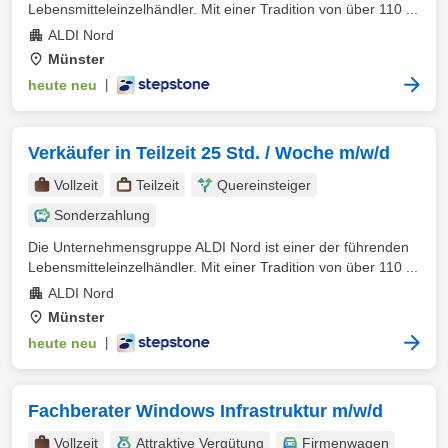
Lebensmitteleinzelhändler. Mit einer Tradition von über 110 ...
ALDI Nord
Münster
heute neu
|
Verkäufer in Teilzeit 25 Std. / Woche m/w/d
Vollzeit
Teilzeit
Quereinsteiger
Sonderzahlung
Die Unternehmensgruppe ALDI Nord ist einer der führenden
Lebensmitteleinzelhändler. Mit einer Tradition von über 110 ...
ALDI Nord
Münster
heute neu
|
Fachberater Windows Infrastruktur m/w/d
Vollzeit
Attraktive Vergütung
Firmenwagen