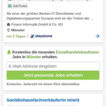
JobTicket
Als einer der größten Banken-IT-Dienstleister und
Digitalisierungspartner Europas sind wir der Treiber der ...
Finanz Informatik GmbH & Co. KG
Münster
vor 2 Tagen
|
Kostenlos die neuesten
Einzelhandelskaufmann
Jobs in
Münster
erhalten.
Jetzt passende Jobs erhalten
Kostenlos. Jederzeit mit einem Klick abbestellbar.
Sanitätshausfachverkäufer/in m/w/d