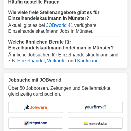
Häufig gestellte Fragen
Wie viele freie Stellenangebote gibt es für
Einzelhandelskaufmann in Münster?
Aktuell gibt es bei
JOBworld
41 verfügbare
Einzelhandelskaufmann Jobs in Münster.
Welche ähnlichen Berufe für
Einzelhandelskaufmann findet man in Münster?
Ähnliche Jobsuchen für Einzelhandelskaufmann sind
z.B.
Einzelhandel
,
Verkäufer
und
Kaufmann
.
Jobsuche mit JOBworld
Über 50 Jobbörsen, Zeitungen und Stellenmärkte
gleichzeitig durchsuchen.