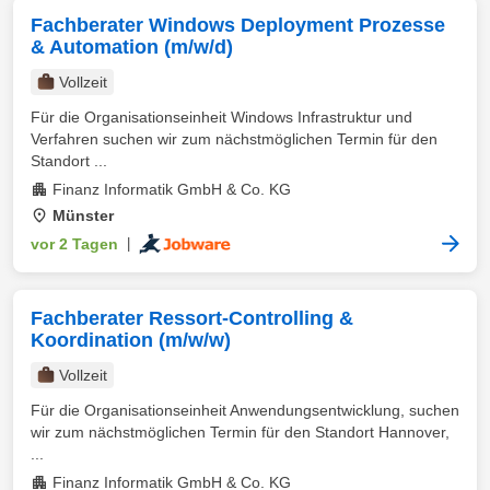
Fachberater Windows Deployment Prozesse
& Automation (m/w/d)
Vollzeit
Für die Organisationseinheit Windows Infrastruktur und
Verfahren suchen wir zum nächstmöglichen Termin für den
Standort ...
Finanz Informatik GmbH & Co. KG
Münster
vor 2 Tagen
|
Fachberater Ressort-Controlling &
Koordination (m/w/w)
Vollzeit
Für die Organisationseinheit Anwendungsentwicklung, suchen
wir zum nächstmöglichen Termin für den Standort Hannover,
...
Finanz Informatik GmbH & Co. KG