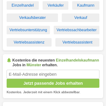
Einzelhandel
Verkäufer
Kaufmann
Verkaufsberater
Verkauf
Vertriebsunterstützung
Vertriebssachbearbeiter
Vertriebsassistenz
Vertriebsassistent
Kostenlos die neuesten
Einzelhandelskaufmann
Jobs in
Münster
erhalten.
Jetzt passende Jobs erhalten
Kostenlos. Jederzeit mit einem Klick abbestellbar.