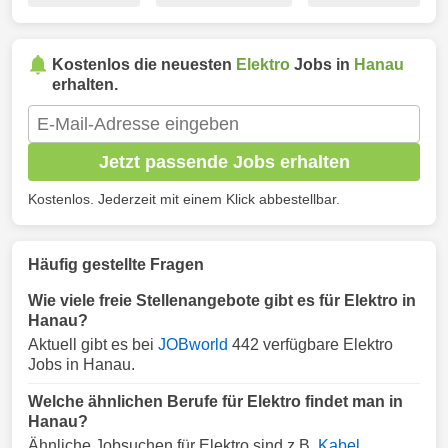
Kostenlos die neuesten
Elektro
Jobs in
Hanau
erhalten.
Jetzt passende Jobs erhalten
Kostenlos. Jederzeit mit einem Klick abbestellbar.
Häufig gestellte Fragen
Wie viele freie Stellenangebote gibt es für Elektro in
Hanau?
Aktuell gibt es bei
JOBworld
442 verfügbare Elektro
Jobs in Hanau.
Welche ähnlichen Berufe für Elektro findet man in
Hanau?
Ähnliche Jobsuchen für Elektro sind z.B.
Kabel
,