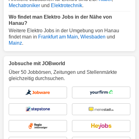
Mechatroniker
und
Elektrotechnik
.
Wo findet man Elektro Jobs in der Nähe von
Hanau?
Weitere Elektro Jobs in der Umgebung von Hanau
findet man in
Frankfurt am Main
,
Wiesbaden
und
Mainz
.
Jobsuche mit JOBworld
Über 50 Jobbörsen, Zeitungen und Stellenmärkte
gleichzeitig durchsuchen.