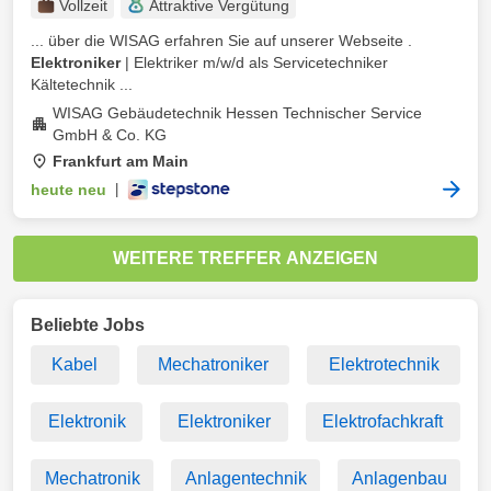
Vollzeit
Attraktive Vergütung
... über die WISAG erfahren Sie auf unserer Webseite .
Elektroniker
| Elektriker m/w/d als Servicetechniker
Kältetechnik ...
WISAG Gebäudetechnik Hessen Technischer Service
GmbH & Co. KG
Frankfurt am Main
heute neu
|
WEITERE TREFFER ANZEIGEN
Beliebte Jobs
Kabel
Mechatroniker
Elektrotechnik
Elektronik
Elektroniker
Elektrofachkraft
Mechatronik
Anlagentechnik
Anlagenbau