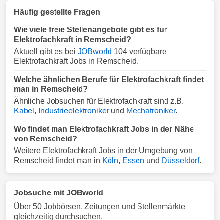
Häufig gestellte Fragen
Wie viele freie Stellenangebote gibt es für
Elektrofachkraft in Remscheid?
Aktuell gibt es bei
JOBworld
104 verfügbare
Elektrofachkraft Jobs in Remscheid.
Welche ähnlichen Berufe für Elektrofachkraft findet
man in Remscheid?
Ähnliche Jobsuchen für Elektrofachkraft sind z.B.
Kabel
,
Industrieelektroniker
und
Mechatroniker
.
Wo findet man Elektrofachkraft Jobs in der Nähe
von Remscheid?
Weitere Elektrofachkraft Jobs in der Umgebung von
Remscheid findet man in
Köln
,
Essen
und
Düsseldorf
.
Jobsuche mit JOBworld
Über 50 Jobbörsen, Zeitungen und Stellenmärkte
gleichzeitig durchsuchen.