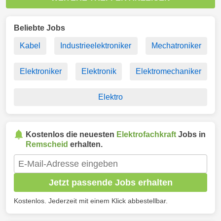
Beliebte Jobs
Kabel
Industrieelektroniker
Mechatroniker
Elektroniker
Elektronik
Elektromechaniker
Elektro
Kostenlos die neuesten
Elektrofachkraft
Jobs in
Remscheid
erhalten.
Jetzt passende Jobs erhalten
Kostenlos. Jederzeit mit einem Klick abbestellbar.