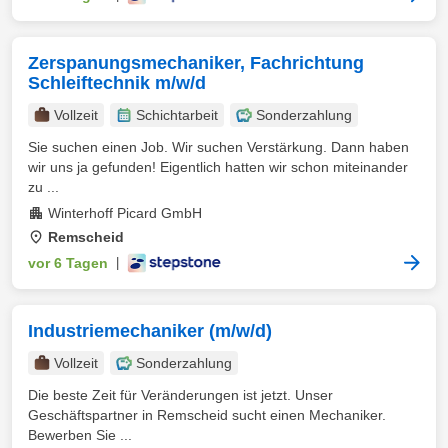
Zerspanungsmechaniker, Fachrichtung
Schleiftechnik m/w/d
Vollzeit
Schichtarbeit
Sonderzahlung
Sie suchen einen Job. Wir suchen Verstärkung. Dann haben
wir uns ja gefunden! Eigentlich hatten wir schon miteinander
zu ...
Winterhoff Picard GmbH
Remscheid
vor 6 Tagen
|
Industriemechaniker (m/w/d)
Vollzeit
Sonderzahlung
Die beste Zeit für Veränderungen ist jetzt. Unser
Geschäftspartner in Remscheid sucht einen Mechaniker.
Bewerben Sie ...