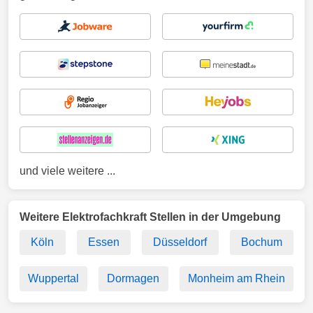
und viele weitere ...
Weitere Elektrofachkraft Stellen in der Umgebung
Köln
Essen
Düsseldorf
Bochum
Wuppertal
Dormagen
Monheim am Rhein