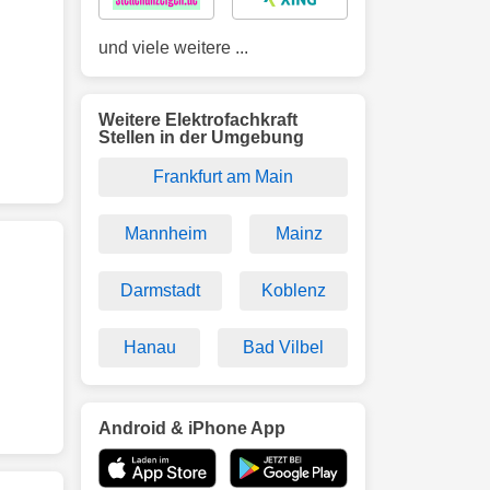
und viele weitere ...
Weitere Elektrofachkraft
Stellen in der Umgebung
Frankfurt am Main
Mannheim
Mainz
Darmstadt
Koblenz
Hanau
Bad Vilbel
Android & iPhone App