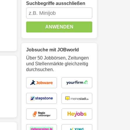
Suchbegriffe ausschließen
ANWENDEN
Jobsuche mit JOBworld
Über 50 Jobbörsen, Zeitungen
und Stellenmärkte gleichzeitig
durchsuchen.