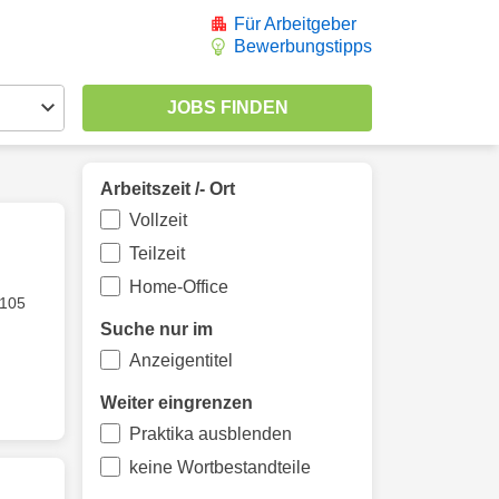
Für Arbeitgeber
Bewerbungstipps
Arbeitszeit /- Ort
Vollzeit
Teilzeit
Home-Office
105
Suche nur im
Anzeigentitel
Weiter eingrenzen
Praktika ausblenden
keine Wortbestandteile