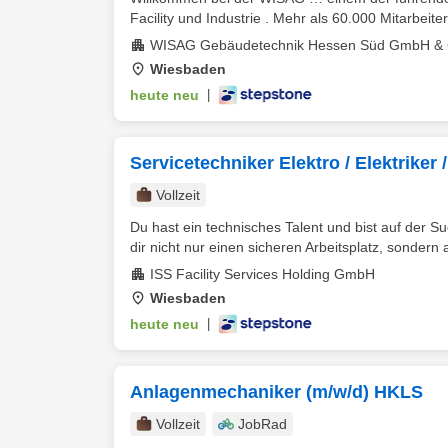
Facility und Industrie . Mehr als 60.000 Mitarbeiter
WISAG Gebäudetechnik Hessen Süd GmbH & 
Wiesbaden
heute neu
|
Servicetechniker Elektro / Elektriker 
Vollzeit
Du hast ein technisches Talent und bist auf der S
dir nicht nur einen sicheren Arbeitsplatz, sondern a
ISS Facility Services Holding GmbH
Wiesbaden
heute neu
|
Anlagenmechaniker (m/w/d) HKLS
Vollzeit
JobRad