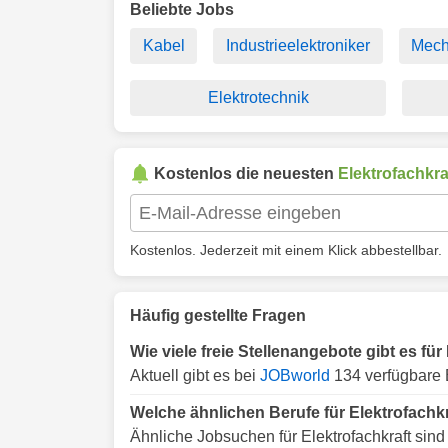
Beliebte Jobs
Kabel
Industrieelektroniker
Mech
Elektrotechnik
Kostenlos die neuesten
Elektrofachkra
Kostenlos. Jederzeit mit einem Klick abbestellbar.
Häufig gestellte Fragen
Wie viele freie Stellenangebote gibt es fü
Aktuell gibt es bei
JOBworld
134 verfügbare 
Welche ähnlichen Berufe für Elektrofachk
Ähnliche Jobsuchen für Elektrofachkraft sind