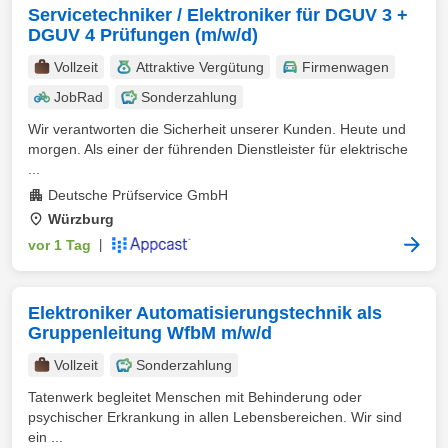
Servicetechniker / Elektroniker für DGUV 3 +
DGUV 4 Prüfungen (m/w/d)
Vollzeit
Attraktive Vergütung
Firmenwagen
JobRad
Sonderzahlung
Wir verantworten die Sicherheit unserer Kunden. Heute und
morgen. Als einer der führenden Dienstleister für elektrische
...
Deutsche Prüfservice GmbH
Würzburg
vor 1 Tag
|
Elektroniker Automatisierungstechnik als
Gruppenleitung WfbM m/w/d
Vollzeit
Sonderzahlung
Tatenwerk begleitet Menschen mit Behinderung oder
psychischer Erkrankung in allen Lebensbereichen. Wir sind
ein ...