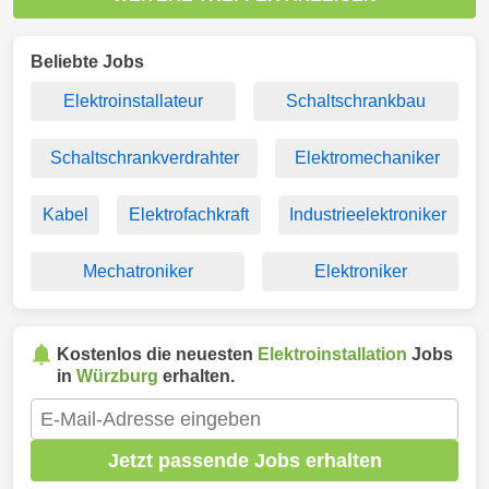
Beliebte Jobs
Elektroinstallateur
Schaltschrankbau
Schaltschrankverdrahter
Elektromechaniker
Kabel
Elektrofachkraft
Industrieelektroniker
Mechatroniker
Elektroniker
Kostenlos die neuesten
Elektroinstallation
Jobs
in
Würzburg
erhalten.
Jetzt passende Jobs erhalten