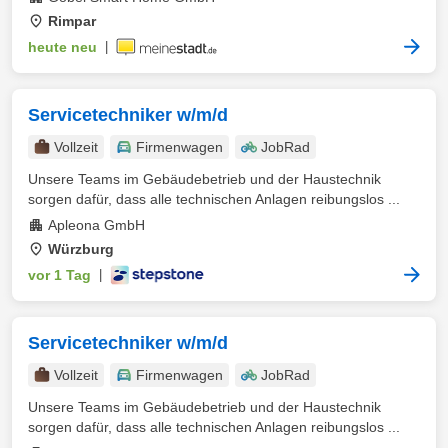
Rimpar
heute neu
|
Servicetechniker w/m/d
Vollzeit
Firmenwagen
JobRad
Unsere Teams im Gebäudebetrieb und der Haustechnik
sorgen dafür, dass alle technischen Anlagen reibungslos ...
Apleona GmbH
Würzburg
vor 1 Tag
|
Servicetechniker w/m/d
Vollzeit
Firmenwagen
JobRad
Unsere Teams im Gebäudebetrieb und der Haustechnik
sorgen dafür, dass alle technischen Anlagen reibungslos ...