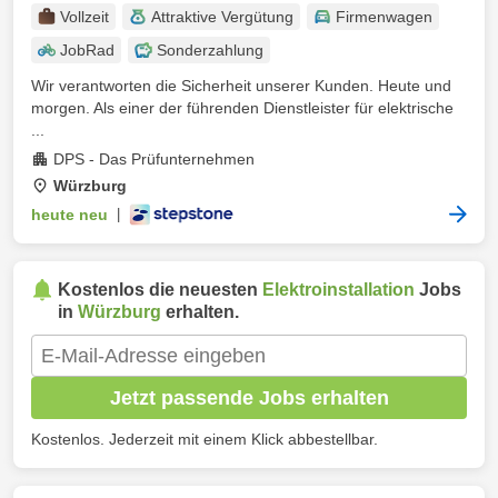
Vollzeit
Attraktive Vergütung
Firmenwagen
JobRad
Sonderzahlung
Wir verantworten die Sicherheit unserer Kunden. Heute und
morgen. Als einer der führenden Dienstleister für elektrische
...
DPS - Das Prüfunternehmen
Würzburg
heute neu
|
Kostenlos die neuesten
Elektroinstallation
Jobs
in
Würzburg
erhalten.
Jetzt passende Jobs erhalten
Kostenlos. Jederzeit mit einem Klick abbestellbar.