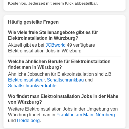
Kostenlos. Jederzeit mit einem Klick abbestellbar.
Häufig gestellte Fragen
Wie viele freie Stellenangebote gibt es für
Elektroinstallation in Würzburg?
Aktuell gibt es bei
JOBworld
49 verfügbare
Elektroinstallation Jobs in Würzburg.
Welche ähnlichen Berufe für Elektroinstallation
findet man in Würzburg?
Ähnliche Jobsuchen für Elektroinstallation sind z.B.
Elektroinstallateur
,
Schaltschrankbau
und
Schaltschrankverdrahter
.
Wo findet man Elektroinstallation Jobs in der Nähe
von Würzburg?
Weitere Elektroinstallation Jobs in der Umgebung von
Würzburg findet man in
Frankfurt am Main
,
Nürnberg
und
Heidelberg
.