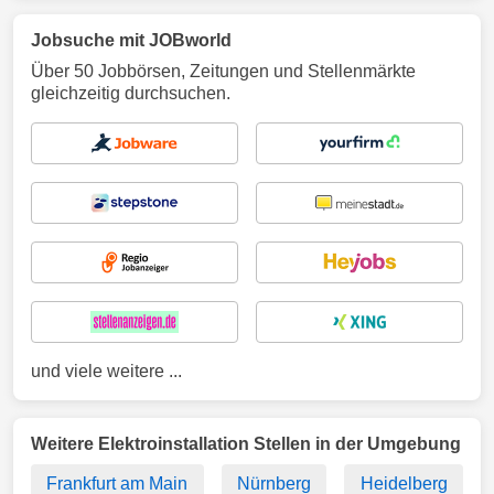
Jobsuche mit JOBworld
Über 50 Jobbörsen, Zeitungen und Stellenmärkte
gleichzeitig durchsuchen.
und viele weitere ...
Weitere Elektroinstallation Stellen in der Umgebung
Frankfurt am Main
Nürnberg
Heidelberg