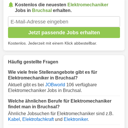
Kostenlos die neuesten
Elektromechaniker
Jobs in
Bruchsal
erhalten.
Jetzt passende Jobs erhalten
Kostenlos. Jederzeit mit einem Klick abbestellbar.
Häufig gestellte Fragen
Wie viele freie Stellenangebote gibt es für
Elektromechaniker in Bruchsal?
Aktuell gibt es bei
JOBworld
106 verfügbare
Elektromechaniker Jobs in Bruchsal.
Welche ähnlichen Berufe für Elektromechaniker
findet man in Bruchsal?
Ähnliche Jobsuchen für Elektromechaniker sind z.B.
Kabel
,
Elektrofachkraft
und
Elektroniker
.