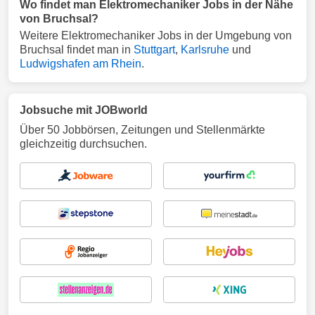
Wo findet man Elektromechaniker Jobs in der Nähe
von Bruchsal?
Weitere Elektromechaniker Jobs in der Umgebung von
Bruchsal findet man in
Stuttgart
,
Karlsruhe
und
Ludwigshafen am Rhein
.
Jobsuche mit JOBworld
Über 50 Jobbörsen, Zeitungen und Stellenmärkte
gleichzeitig durchsuchen.