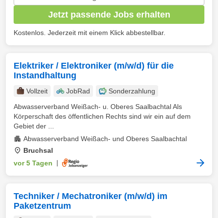
Jetzt passende Jobs erhalten
Kostenlos. Jederzeit mit einem Klick abbestellbar.
Elektriker / Elektroniker (m/w/d) für die
Instandhaltung
Vollzeit
JobRad
Sonderzahlung
Abwasserverband Weißach- u. Oberes Saalbachtal Als
Körperschaft des öffentlichen Rechts sind wir ein auf dem
Gebiet der ...
Abwasserverband Weißach- und Oberes Saalbachtal
Bruchsal
vor 5 Tagen
|
Techniker / Mechatroniker (m/w/d) im
Paketzentrum