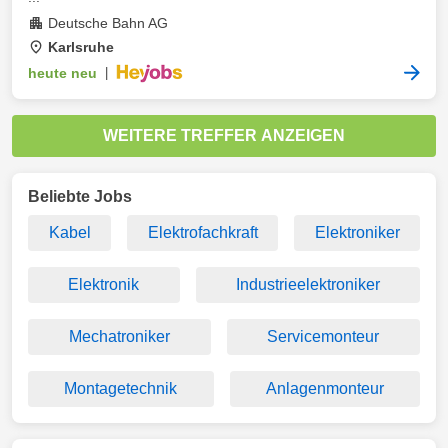
Deutsche Bahn AG
Karlsruhe
heute neu
|
WEITERE TREFFER ANZEIGEN
Beliebte Jobs
Kabel
Elektrofachkraft
Elektroniker
Elektronik
Industrieelektroniker
Mechatroniker
Servicemonteur
Montagetechnik
Anlagenmonteur