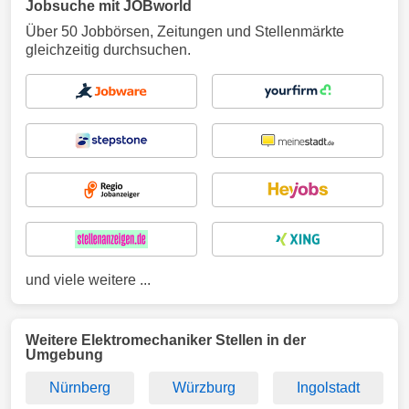
Jobsuche mit JOBworld
Über 50 Jobbörsen, Zeitungen und Stellenmärkte
gleichzeitig durchsuchen.
und viele weitere ...
Weitere Elektromechaniker Stellen in der
Umgebung
Nürnberg
Würzburg
Ingolstadt