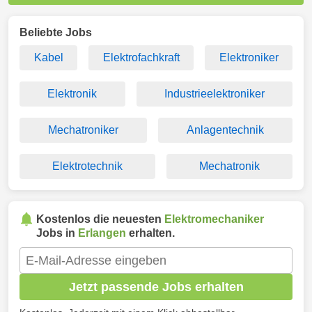
Beliebte Jobs
Kabel
Elektrofachkraft
Elektroniker
Elektronik
Industrieelektroniker
Mechatroniker
Anlagentechnik
Elektrotechnik
Mechatronik
Kostenlos die neuesten
Elektromechaniker
Jobs in
Erlangen
erhalten.
Jetzt passende Jobs erhalten