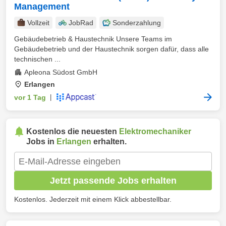
Management
Vollzeit
JobRad
Sonderzahlung
Gebäudebetrieb & Haustechnik Unsere Teams im
Gebäudebetrieb und der Haustechnik sorgen dafür, dass alle
technischen ...
Apleona Südost GmbH
Erlangen
vor 1 Tag
|
Kostenlos die neuesten
Elektromechaniker
Jobs in
Erlangen
erhalten.
Jetzt passende Jobs erhalten
Kostenlos. Jederzeit mit einem Klick abbestellbar.