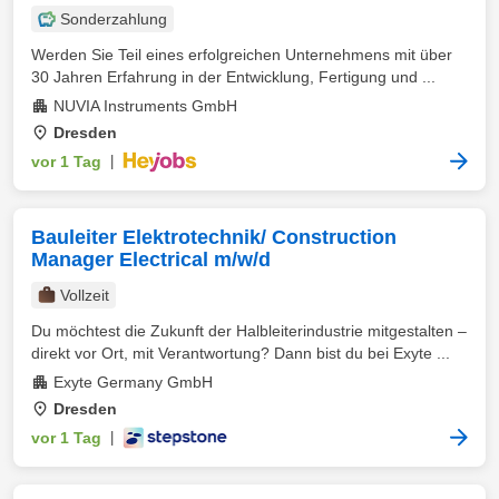
Sonderzahlung
Werden Sie Teil eines erfolgreichen Unternehmens mit über
30 Jahren Erfahrung in der Entwicklung, Fertigung und ...
NUVIA Instruments GmbH
Dresden
vor 1 Tag
|
Bauleiter Elektrotechnik/ Construction
Manager Electrical m/w/d
Vollzeit
Du möchtest die Zukunft der Halbleiterindustrie mitgestalten –
direkt vor Ort, mit Verantwortung? Dann bist du bei Exyte ...
Exyte Germany GmbH
Dresden
vor 1 Tag
|