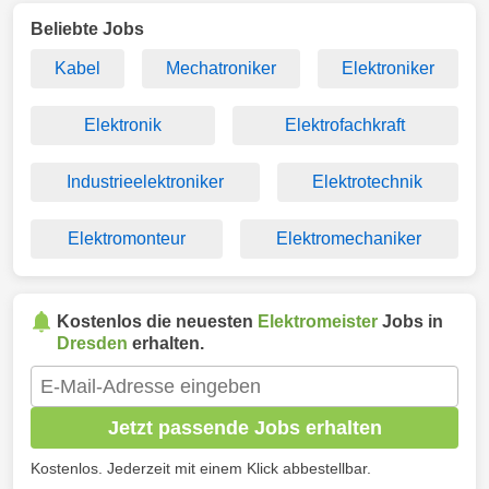
Beliebte Jobs
Kabel
Mechatroniker
Elektroniker
Elektronik
Elektrofachkraft
Industrieelektroniker
Elektrotechnik
Elektromonteur
Elektromechaniker
Kostenlos die neuesten
Elektromeister
Jobs in
Dresden
erhalten.
Jetzt passende Jobs erhalten
Kostenlos. Jederzeit mit einem Klick abbestellbar.