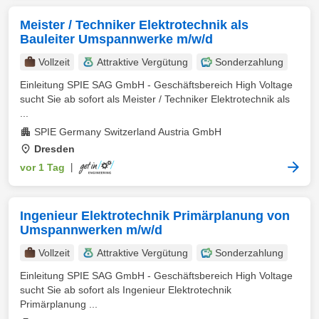
Meister / Techniker Elektrotechnik als
Bauleiter Umspannwerke m/w/d
Vollzeit
Attraktive Vergütung
Sonderzahlung
Einleitung SPIE SAG GmbH - Geschäftsbereich High Voltage
sucht Sie ab sofort als Meister / Techniker Elektrotechnik als
...
SPIE Germany Switzerland Austria GmbH
Dresden
vor 1 Tag
|
Ingenieur Elektrotechnik Primärplanung von
Umspannwerken m/w/d
Vollzeit
Attraktive Vergütung
Sonderzahlung
Einleitung SPIE SAG GmbH - Geschäftsbereich High Voltage
sucht Sie ab sofort als Ingenieur Elektrotechnik
Primärplanung ...