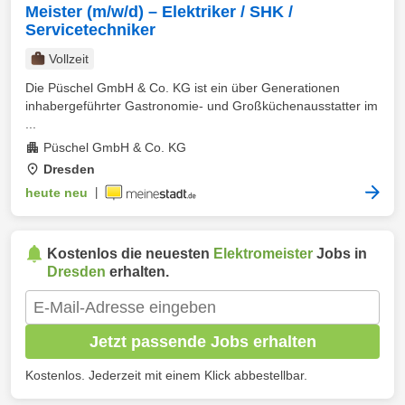
Meister (m/w/d) – Elektriker / SHK /
Servicetechniker
Vollzeit
Die Püschel GmbH & Co. KG ist ein über Generationen
inhabergeführter Gastronomie- und Großküchenausstatter im
...
Püschel GmbH & Co. KG
Dresden
heute neu
|
Kostenlos die neuesten
Elektromeister
Jobs in
Dresden
erhalten.
Jetzt passende Jobs erhalten
Kostenlos. Jederzeit mit einem Klick abbestellbar.