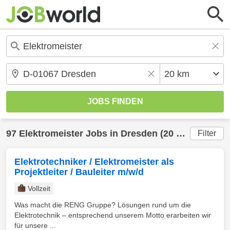
97
Elektromeister
Jobs in
Dresden
(20 km) gefunden
Filter
Elektrotechniker / Elektromeister als
Projektleiter / Bauleiter m/w/d
Vollzeit
Was macht die RENG Gruppe? Lösungen rund um die
Elektrotechnik – entsprechend unserem Motto erarbeiten wir
für unsere ...