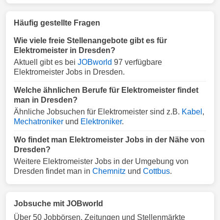
Häufig gestellte Fragen
Wie viele freie Stellenangebote gibt es für
Elektromeister in Dresden?
Aktuell gibt es bei
JOBworld
97 verfügbare
Elektromeister Jobs in Dresden.
Welche ähnlichen Berufe für Elektromeister findet
man in Dresden?
Ähnliche Jobsuchen für Elektromeister sind z.B.
Kabel
,
Mechatroniker
und
Elektroniker
.
Wo findet man Elektromeister Jobs in der Nähe von
Dresden?
Weitere Elektromeister Jobs in der Umgebung von
Dresden findet man in
Chemnitz
und
Cottbus
.
Jobsuche mit JOBworld
Über 50 Jobbörsen, Zeitungen und Stellenmärkte