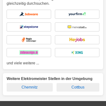
gleichzeitig durchsuchen.
und viele weitere ...
Weitere Elektromeister Stellen in der Umgebung
Chemnitz
Cottbus