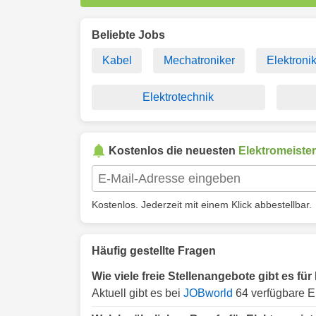
Beliebte Jobs
Kabel
Mechatroniker
Elektroni
Elektrotechnik
Kostenlos die neuesten
Elektromeister
Kostenlos. Jederzeit mit einem Klick abbestellbar.
Häufig gestellte Fragen
Wie viele freie Stellenangebote gibt es für
Aktuell gibt es bei
JOBworld
64 verfügbare El