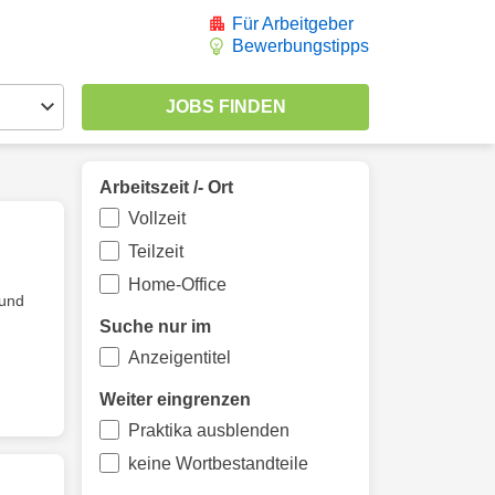
Für Arbeitgeber
Bewerbungstipps
Arbeitszeit /- Ort
Vollzeit
Teilzeit
Home-Office
 und
Suche nur im
Anzeigentitel
Weiter eingrenzen
Praktika ausblenden
keine Wortbestandteile