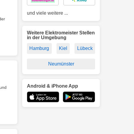
und viele weitere ...
der
Weitere Elektromeister Stellen
in der Umgebung
Hamburg
Kiel
Lübeck
Neumünster
Android & iPhone App
 und