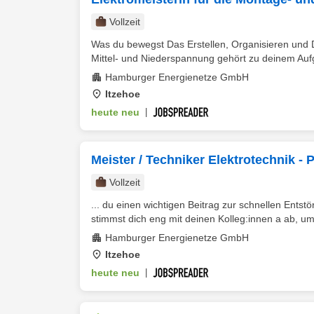
Vollzeit
Was du bewegst Das Erstellen, Organisieren und
Mittel- und Niederspannung gehört zu deinem Aufg
Hamburger Energienetze GmbH
Itzehoe
heute neu
|
Meister / Techniker Elektrotechnik -
Vollzeit
... du einen wichtigen Beitrag zur schnellen Ents
stimmst dich eng mit deinen Kolleg:innen a ab, um
Hamburger Energienetze GmbH
Itzehoe
heute neu
|