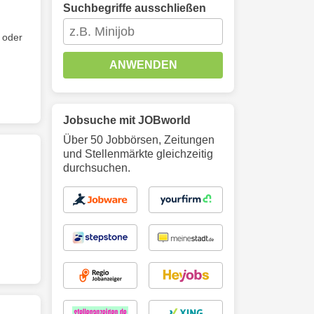
Suchbegriffe ausschließen
 oder
ANWENDEN
Jobsuche mit JOBworld
Über 50 Jobbörsen, Zeitungen
und Stellenmärkte gleichzeitig
durchsuchen.