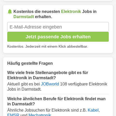
Kostenlos die neuesten
Elektronik
Jobs in
Darmstadt
erhalten.
Jetzt passende Jobs erhalten
Kostenlos. Jederzeit mit einem Klick abbestellbar.
Häufig gestellte Fragen
Wie viele freie Stellenangebote gibt es für
Elektronik in Darmstadt?
Aktuell gibt es bei
JOBworld
108 verfügbare Elektronik
Jobs in Darmstadt.
Welche ähnlichen Berufe für Elektronik findet man
in Darmstadt?
Ähnliche Jobsuchen für Elektronik sind z.B.
Kabel
,
EMSR
und
Mechatronik
.