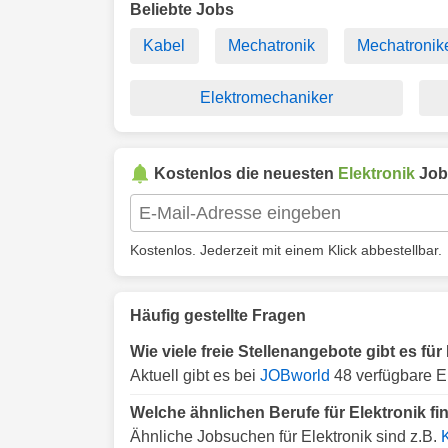
Beliebte Jobs
Kabel
Mechatronik
Mechatronik
Elektromechaniker
Kostenlos die neuesten
Elektronik
Job
Kostenlos. Jederzeit mit einem Klick abbestellbar.
Häufig gestellte Fragen
Wie viele freie Stellenangebote gibt es für
Aktuell gibt es bei
JOBworld
48 verfügbare El
Welche ähnlichen Berufe für Elektronik fi
Ähnliche Jobsuchen für Elektronik sind z.B.