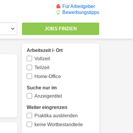
Für Arbeitgeber
Bewerbungstipps
Arbeitszeit /- Ort
Vollzeit
Teilzeit
Home-Office
Suche nur im
Anzeigentitel
Weiter eingrenzen
Praktika ausblenden
keine Wortbestandteile