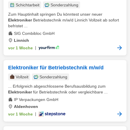
Schichtarbeit
Sonderzahlung
Zum Hauptinhalt springen Du könntest unser neuer
Elektroniker
Betriebstechnik m/w/d Linnich Vollzeit ab sofort
befristet ...
SIG Combibloc GmbH
Linnich
vor 1 Woche
|
Elektroniker für Betriebstechnik m/w/d
Vollzeit
Sonderzahlung
... Erfolgreich abgeschlossene Berufsausbildung zum
Elektroniker
für Betriebstechnik oder vergleichbare ...
IP Verpackungen GmbH
Aldenhoven
vor 1 Woche
|