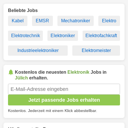
Beliebte Jobs
Kabel
EMSR
Mechatroniker
Elektro
Elektrotechnik
Elektroniker
Elektrofachkraft
Industrieelektroniker
Elektromeister
Kostenlos die neuesten
Elektronik
Jobs in
Jülich
erhalten.
Jetzt passende Jobs erhalten
Kostenlos. Jederzeit mit einem Klick abbestellbar.