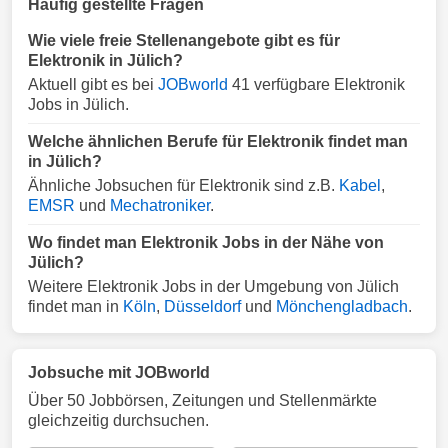
Häufig gestellte Fragen
Wie viele freie Stellenangebote gibt es für
Elektronik in Jülich?
Aktuell gibt es bei
JOBworld
41 verfügbare Elektronik
Jobs in Jülich.
Welche ähnlichen Berufe für Elektronik findet man
in Jülich?
Ähnliche Jobsuchen für Elektronik sind z.B.
Kabel
,
EMSR
und
Mechatroniker
.
Wo findet man Elektronik Jobs in der Nähe von
Jülich?
Weitere Elektronik Jobs in der Umgebung von Jülich
findet man in
Köln
,
Düsseldorf
und
Mönchengladbach
.
Jobsuche mit JOBworld
Über 50 Jobbörsen, Zeitungen und Stellenmärkte
gleichzeitig durchsuchen.