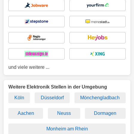
und viele weitere ...
Weitere Elektronik Stellen in der Umgebung
Köln
Düsseldorf
Mönchengladbach
Aachen
Neuss
Dormagen
Monheim am Rhein