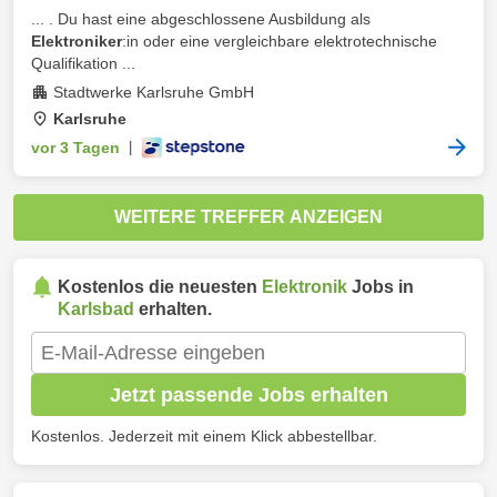
... . Du hast eine abgeschlossene Ausbildung als
Elektroniker
:in oder eine vergleichbare elektrotechnische
Qualifikation ...
Stadtwerke Karlsruhe GmbH
Karlsruhe
vor 3 Tagen
|
WEITERE TREFFER ANZEIGEN
Kostenlos die neuesten
Elektronik
Jobs in
Karlsbad
erhalten.
Jetzt passende Jobs erhalten
Kostenlos. Jederzeit mit einem Klick abbestellbar.