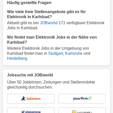
Häufig gestellte Fragen
Wie viele freie Stellenangebote gibt es für
Elektronik in Karlsbad?
Aktuell gibt es bei
JOBworld
171 verfügbare Elektronik
Jobs in Karlsbad.
Wo findet man Elektronik Jobs in der Nähe von
Karlsbad?
Weitere Elektronik Jobs in der Umgebung von
Karlsbad findet man in
Stuttgart
,
Karlsruhe
und
Heidelberg
.
Jobsuche mit JOBworld
Über 50 Jobbörsen, Zeitungen und Stellenmärkte
gleichzeitig durchsuchen.