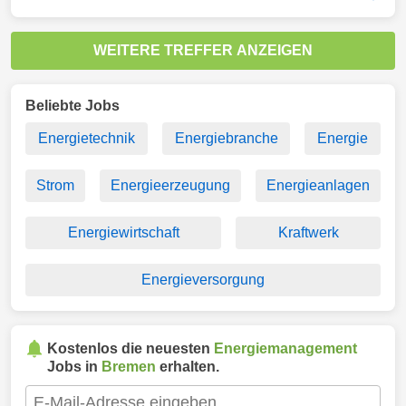
WEITERE TREFFER ANZEIGEN
Beliebte Jobs
Energietechnik
Energiebranche
Energie
Strom
Energieerzeugung
Energieanlagen
Energiewirtschaft
Kraftwerk
Energieversorgung
Kostenlos die neuesten
Energiemanagement
Jobs in
Bremen
erhalten.