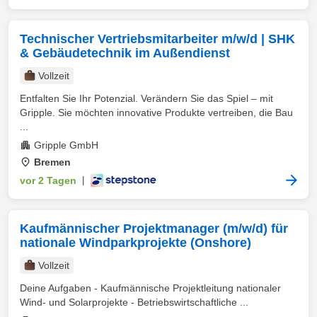
Technischer Vertriebsmitarbeiter m/w/d | SHK
& Gebäudetechnik im Außendienst
Vollzeit
Entfalten Sie Ihr Potenzial. Verändern Sie das Spiel – mit
Gripple. Sie möchten innovative Produkte vertreiben, die Bau
...
Gripple GmbH
Bremen
vor 2 Tagen
|
Kaufmännischer Projektmanager (m/w/d) für
nationale Windparkprojekte (Onshore)
Vollzeit
Deine Aufgaben - Kaufmännische Projektleitung nationaler
Wind- und Solarprojekte - Betriebswirtschaftliche ...