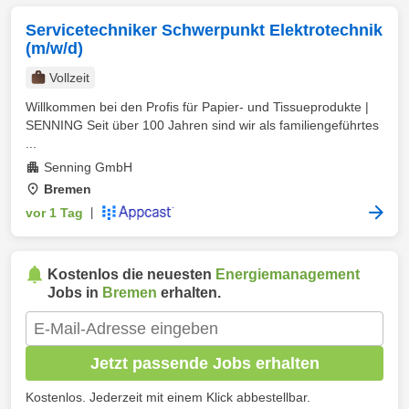
Servicetechniker Schwerpunkt Elektrotechnik
(m/w/d)
Vollzeit
Willkommen bei den Profis für Papier- und Tissueprodukte |
SENNING Seit über 100 Jahren sind wir als familiengeführtes
...
Senning GmbH
Bremen
vor 1 Tag
|
Kostenlos die neuesten
Energiemanagement
Jobs in
Bremen
erhalten.
Jetzt passende Jobs erhalten
Kostenlos. Jederzeit mit einem Klick abbestellbar.