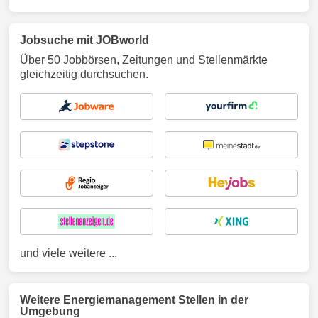
Jobsuche mit JOBworld
Über 50 Jobbörsen, Zeitungen und Stellenmärkte
gleichzeitig durchsuchen.
und viele weitere ...
Weitere Energiemanagement Stellen in der
Umgebung