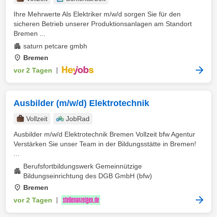
Ihre Mehrwerte Als Elektriker m/w/d sorgen Sie für den
sicheren Betrieb unserer Produktionsanlagen am Standort
Bremen ...
saturn petcare gmbh
Bremen
vor 2 Tagen
|
Ausbilder (m/w/d) Elektrotechnik
Vollzeit
JobRad
Ausbilder m/w/d Elektrotechnik Bremen Vollzeit bfw Agentur
Verstärken Sie unser Team in der Bildungsstätte in Bremen!
...
Berufsfortbildungswerk Gemeinnützige
Bildungseinrichtung des DGB GmbH (bfw)
Bremen
vor 2 Tagen
|