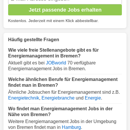
Jetzt passende Jobs erhalten
Kostenlos. Jederzeit mit einem Klick abbestellbar.
Häufig gestellte Fragen
Wie viele freie Stellenangebote gibt es für
Energiemanagement in Bremen?
Aktuell gibt es bei
JOBworld
70 verfügbare
Energiemanagement Jobs in Bremen.
Welche ähnlichen Berufe für Energiemanagement
findet man in Bremen?
Ähnliche Jobsuchen für Energiemanagement sind z.B.
Energietechnik
,
Energiebranche
und
Energie
.
Wo findet man Energiemanagement Jobs in der
Nähe von Bremen?
Weitere Energiemanagement Jobs in der Umgebung
von Bremen findet man in
Hamburg
.