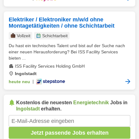
Elektriker / Elektroniker m/w/d ohne
Montagetätigkeiten / ohne Schichtarbeit
Vollzeit
Schichtarbeit
Du hast ein technisches Talent und bist auf der Suche nach
einer neuen Herausforderung? Bei ISS Facility Services
bieten ...
ISS Facility Services Holding GmbH
Ingolstadt
heute neu
|
Kostenlos die neuesten
Energietechnik
Jobs in
Ingolstadt
erhalten.
Jetzt passende Jobs erhalten