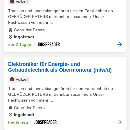
Vollzeit
Tradition und Innovation gehören für den Familienbetrieb
GEBRÜDER PETERS untrennbar zusammen. Unser
Fachwissen von mehr ...
Gebrüder Peters
Ingolstadt
vor 2 Tagen
|
Elektroniker für Energie- und
Gebäudetechnik als Obermonteur (m/w/d)
Vollzeit
Tradition und Innovation gehören für den Familienbetrieb
GEBRÜDER PETERS untrennbar zusammen. Unser
Fachwissen von mehr ...
Gebrüder Peters
Ingolstadt
heute neu
|