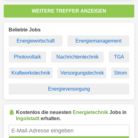
WEITERE TREFFER ANZEIGEN
Beliebte Jobs
Energiewirtschaft
Energiemanagement
Photovoltaik
Nachrichtentechnik
TGA
Kraftwerkstechnik
Versorgungstechnik
Strom
Energieversorgung
Kostenlos die neuesten
Energietechnik
Jobs in
Ingolstadt
erhalten.