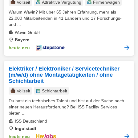
Vollzeit
Attraktive Vergütung
Firmenwagen
Warum Wavin? Mit über 65 Jahren Erfahrung, mehr als
22.000 Mitarbeitenden in 41 Ländern und 17 Forschungs-
und ...
Wavin GmbH
Bayern
heute neu
|
Elektriker / Elektroniker / Servicetechniker
(m/w/d) ohne Montagetätigkeiten / ohne
Schichtarbeit
Vollzeit
Schichtarbeit
Du hast ein technisches Talent und bist auf der Suche nach
einer neuen Herausforderung? Bei ISS Facility Services
bieten ...
ISS Deutschland
Ingolstadt
heute neu
|