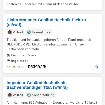
Kostenlos. Jederzeit mit einem Klick abbestellbar.
Claim Manager Gebäudetechnik Elektro
(m/w/d)
Vollzeit
Home-Office
Tradition und Innovation gehören für den Familienbetrieb
GEBRÜDER PETERS untrennbar zusammen. Unser
Fachwissen von mehr ...
Gebrüder Peters
Ingolstadt
heute neu
|
Ingenieur Gebäudetechnik als
Sachverständiger TGA (w/m/d)
Vollzeit
Sonderzahlung
Anf.-Kennung: 955 Aufgaben - Eigenverantwortliche Tätigkeit