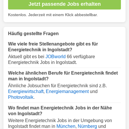
Jetzt passende Jobs erhalten
Kostenlos. Jederzeit mit einem Klick abbestellbar.
Häufig gestellte Fragen
Wie viele freie Stellenangebote gibt es für
Energietechnik in Ingolstadt?
Aktuell gibt es bei
JOBworld
66 verfügbare
Energietechnik Jobs in Ingolstadt.
Welche ähnlichen Berufe für Energietechnik findet
man in Ingolstadt?
Ähnliche Jobsuchen für Energietechnik sind z.B.
Energiewirtschaft
,
Energiemanagement
und
Photovoltaik
.
Wo findet man Energietechnik Jobs in der Nähe
von Ingolstadt?
Weitere Energietechnik Jobs in der Umgebung von
Ingolstadt findet man in
München
,
Nürnberg
und