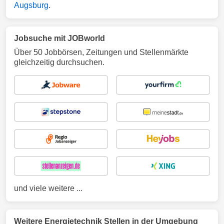
Augsburg
.
Jobsuche mit JOBworld
Über 50 Jobbörsen, Zeitungen und Stellenmärkte
gleichzeitig durchsuchen.
und viele weitere ...
Weitere Energietechnik Stellen in der Umgebung