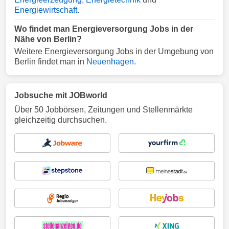
Energiewirtschaft
.
Wo findet man Energieversorgung Jobs in der
Nähe von Berlin?
Weitere Energieversorgung Jobs in der Umgebung von
Berlin findet man in
Neuenhagen
.
Jobsuche mit JOBworld
Über 50 Jobbörsen, Zeitungen und Stellenmärkte
gleichzeitig durchsuchen.