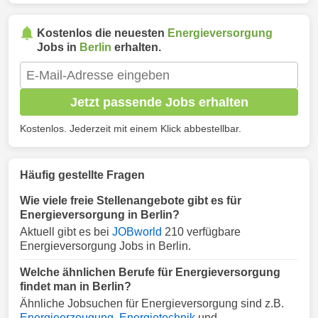
Kostenlos die neuesten
Energieversorgung
Jobs in
Berlin
erhalten.
Jetzt passende Jobs erhalten
Kostenlos. Jederzeit mit einem Klick abbestellbar.
Häufig gestellte Fragen
Wie viele freie Stellenangebote gibt es für
Energieversorgung in Berlin?
Aktuell gibt es bei
JOBworld
210 verfügbare
Energieversorgung Jobs in Berlin.
Welche ähnlichen Berufe für Energieversorgung
findet man in Berlin?
Ähnliche Jobsuchen für Energieversorgung sind z.B.
Energieerzeugung
,
Energietechnik
und