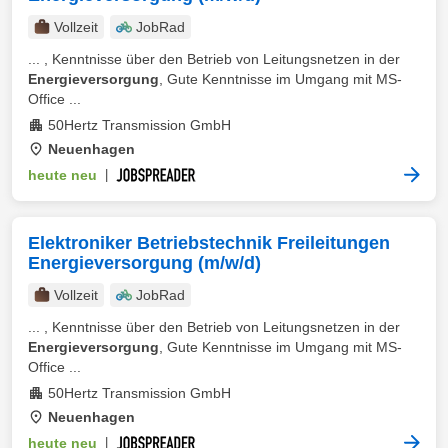
Vollzeit
JobRad
... , Kenntnisse über den Betrieb von Leitungsnetzen in der
Energieversorgung
, Gute Kenntnisse im Umgang mit MS-
Office ...
50Hertz Transmission GmbH
Neuenhagen
heute neu
|
Elektroniker Betriebstechnik Freileitungen
Energieversorgung (m/w/d)
Vollzeit
JobRad
... , Kenntnisse über den Betrieb von Leitungsnetzen in der
Energieversorgung
, Gute Kenntnisse im Umgang mit MS-
Office ...
50Hertz Transmission GmbH
Neuenhagen
heute neu
|